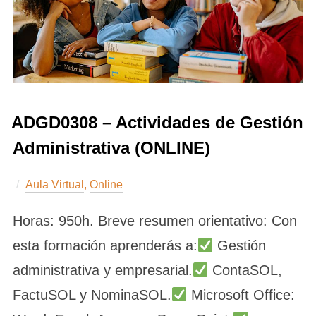
ADGD0308 – Actividades de Gestión
Administrativa (ONLINE)
Aula Virtual
,
Online
Horas: 950h. Breve resumen orientativo: Con
esta formación aprenderás a:
Gestión
administrativa y empresarial.
ContaSOL,
FactuSOL y NominaSOL.
Microsoft Office: