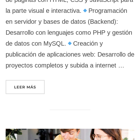
la parte visual e interactiva.
Programación
en servidor y bases de datos (Backend):
Desarrollo con lenguajes como PHP y gestión
de datos con MySQL.
Creación y
publicación de aplicaciones web: Desarrollo de
proyectos completos y subida a internet …
«DESARROLLO DE APLICACIONES CON TECNOL
LEER MÁS