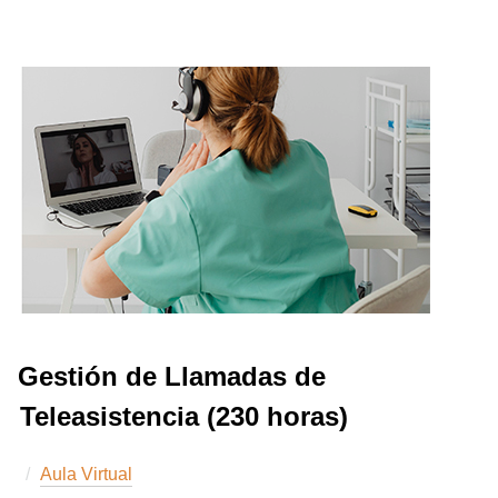
Gestión de Llamadas de
Teleasistencia (230 horas)
Aula Virtual