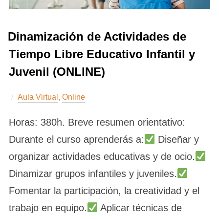
Dinamización de Actividades de
Tiempo Libre Educativo Infantil y
Juvenil (ONLINE)
Aula Virtual
,
Online
Horas: 380h. Breve resumen orientativo:
Durante el curso aprenderás a:
Diseñar y
organizar actividades educativas y de ocio.
Dinamizar grupos infantiles y juveniles.
Fomentar la participación, la creatividad y el
trabajo en equipo.
Aplicar técnicas de