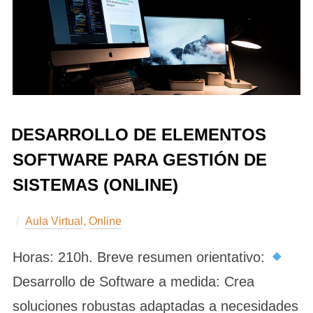
DESARROLLO DE ELEMENTOS
SOFTWARE PARA GESTIÓN DE
SISTEMAS (ONLINE)
Aula Virtual
,
Online
Horas: 210h. Breve resumen orientativo:
Desarrollo de Software a medida: Crea
soluciones robustas adaptadas a necesidades