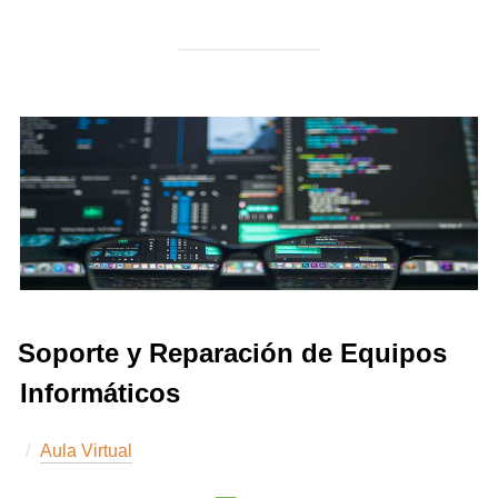
Soporte y Reparación de Equipos
Informáticos
Aula Virtual