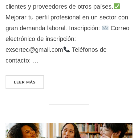
clientes y proveedores de otros países.
Mejorar tu perfil profesional en un sector con
gran demanda laboral. Inscripción:
Correo
electrónico de inscripción:
exsertec@gmail.com
Teléfonos de
contacto: …
«MARKETING Y COMPRAVENTA INTERNACIONA
LEER MÁS