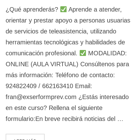
¿Qué aprenderás?
Aprende a atender,
orientar y prestar apoyo a personas usuarias
de servicios de teleasistencia, utilizando
herramientas tecnológicas y habilidades de
comunicación profesional.
MODALIDAD:
ONLINE (AULA VIRTUAL) Consúltenos para
más información: Teléfono de contacto:
924822409 / 662163410 Email:
fran@exserformprev.com ¿Estás interesado
en este curso? Rellena el siguiente
formulario:En breve recibirá noticias del …