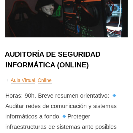
AUDITORÍA DE SEGURIDAD
INFORMÁTICA (ONLINE)
Aula Virtual
,
Online
Horas: 90h. Breve resumen orientativo:
Auditar redes de comunicación y sistemas
informáticos a fondo.
Proteger
infraestructuras de sistemas ante posibles