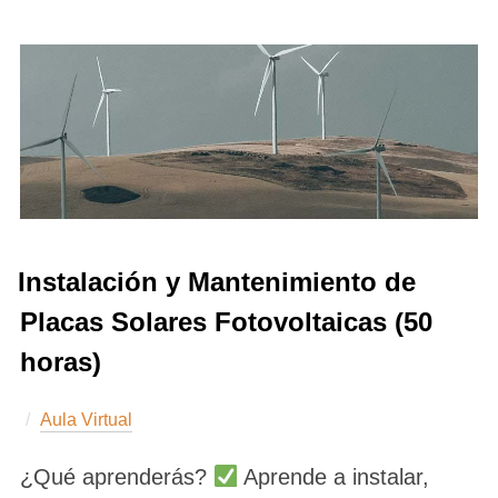
Instalación y Mantenimiento de
Placas Solares Fotovoltaicas (50
horas)
Aula Virtual
¿Qué aprenderás?
Aprende a instalar,