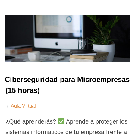
Ciberseguridad para Microempresas
(15 horas)
Aula Virtual
¿Qué aprenderás?
Aprende a proteger los
sistemas informáticos de tu empresa frente a