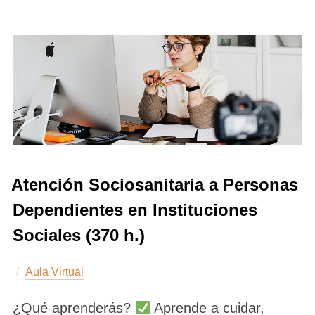
Atención Sociosanitaria a Personas
Dependientes en Instituciones
Sociales (370 h.)
Aula Virtual
¿Qué aprenderás?
Aprende a cuidar,