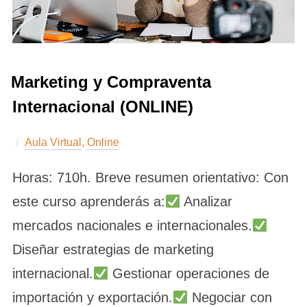
Marketing y Compraventa
Internacional (ONLINE)
Aula Virtual
,
Online
Horas: 710h. Breve resumen orientativo: Con
este curso aprenderás a:
Analizar
mercados nacionales e internacionales.
Diseñar estrategias de marketing
internacional.
Gestionar operaciones de
importación y exportación.
Negociar con