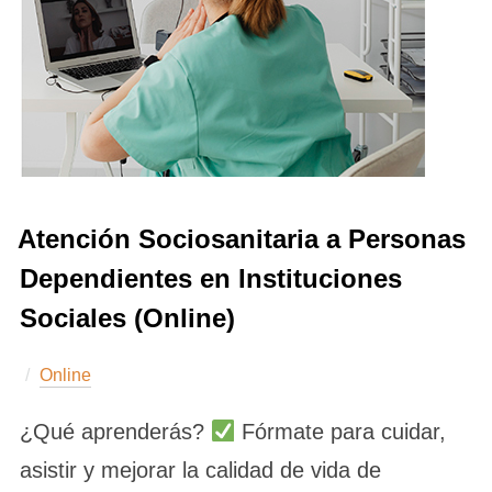
Atención Sociosanitaria a Personas
Dependientes en Instituciones
Sociales (Online)
Online
¿Qué aprenderás?
Fórmate para cuidar,
asistir y mejorar la calidad de vida de