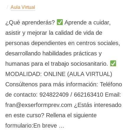
Aula Virtual
¿Qué aprenderás?
Aprende a cuidar,
asistir y mejorar la calidad de vida de
personas dependientes en centros sociales,
desarrollando habilidades prácticas y
humanas para el trabajo sociosanitario.
MODALIDAD: ONLINE (AULA VIRTUAL)
Consúltenos para más información: Teléfono
de contacto: 924822409 / 662163410 Email:
fran@exserformprev.com ¿Estás interesado
en este curso? Rellena el siguiente
formulario:En breve …