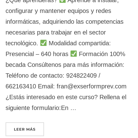
configurar y mantener equipos y redes
informáticas, adquiriendo las competencias
necesarias para trabajar en el sector
tecnológico.
Modalidad compartida:
Presencial – 640 horas
Formación 100%
becada Consúltenos para más información:
Teléfono de contacto: 924822409 /
662163410 Email: fran@exserformprev.com
¿Estás interesado en este curso? Rellena el
siguiente formulario:En …
«SISTEMAS MICROINFORMÁTICOS (TALAYUELA 
LEER MÁS