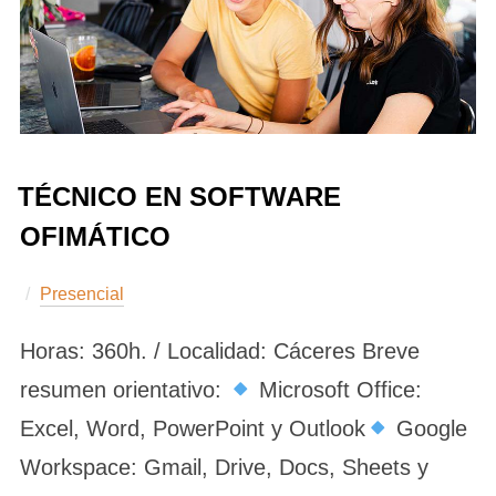
TÉCNICO EN SOFTWARE
OFIMÁTICO
Presencial
Horas: 360h. / Localidad: Cáceres Breve
resumen orientativo:
Microsoft Office:
Excel, Word, PowerPoint y Outlook
Google
Workspace: Gmail, Drive, Docs, Sheets y