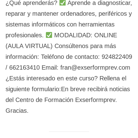
¿Qué aprenderás?
Aprende a diagnosticar,
reparar y mantener ordenadores, periféricos y
sistemas informáticos con herramientas
profesionales.
MODALIDAD: ONLINE
(AULA VIRTUAL) Consúltenos para más
información: Teléfono de contacto: 924822409
/ 662163410 Email: fran@exserformprev.com
¿Estás interesado en este curso? Rellena el
siguiente formulario:En breve recibirá noticias
del Centro de Formación Exserformprev.
Gracias.