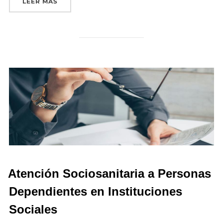
«GESTIÓN DE LLAMADAS DE TELEASISTENCIA 
LEER MÁS
Atención Sociosanitaria a Personas
Dependientes en Instituciones
Sociales