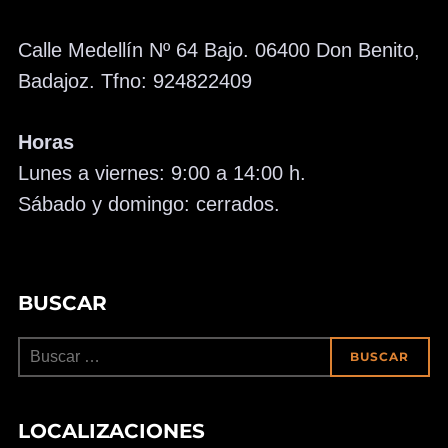
Calle Medellín Nº 64 Bajo. 06400 Don Benito,
Badajoz. Tfno: 924822409
Horas
Lunes a viernes: 9:00 a 14:00 h.
Sábado y domingo: cerrados.
BUSCAR
Buscar:
BUSCAR
LOCALIZACIONES