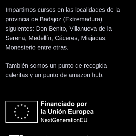
Impartimos cursos en las localidades de la
provincia de Badajoz (Extremadura)
siguientes: Don Benito, Villanueva de la
Serena, Medellín, Cáceres, Miajadas,
Monesterio entre otras.
También somos un punto de recogida
caleritas y un punto de amazon hub.