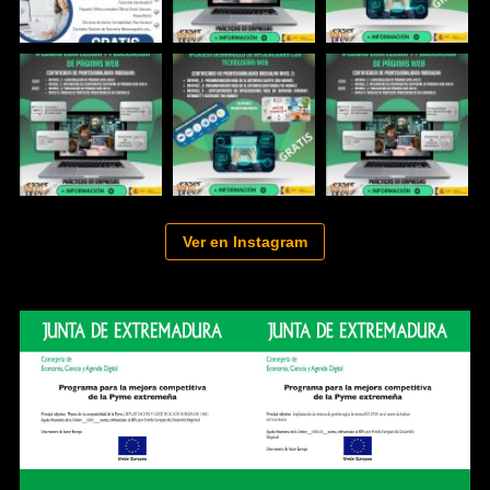
Ver en Instagram