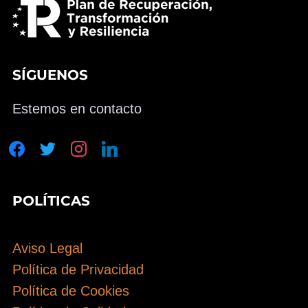
SÍGUENOS
Estemos en contacto
facebook
twitter
instagram
linkedin
POLÍTICAS
Aviso Legal
Política de Privacidad
Política de Cookies