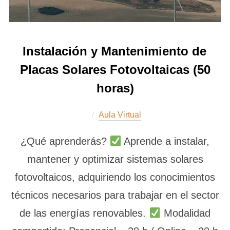
Instalación y Mantenimiento de
Placas Solares Fotovoltaicas (50
horas)
Aula Virtual
¿Qué aprenderás?
Aprende a instalar,
mantener y optimizar sistemas solares
fotovoltaicos, adquiriendo los conocimientos
técnicos necesarios para trabajar en el sector
de las energías renovables.
Modalidad