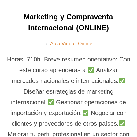
Marketing y Compraventa
Internacional (ONLINE)
Aula Virtual
,
Online
Horas: 710h. Breve resumen orientativo: Con
este curso aprenderás a:
Analizar
mercados nacionales e internacionales.
Diseñar estrategias de marketing
internacional.
Gestionar operaciones de
importación y exportación.
Negociar con
clientes y proveedores de otros países.
Mejorar tu perfil profesional en un sector con