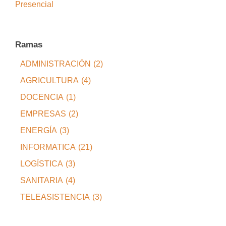
Presencial
Ramas
ADMINISTRACIÓN
(2)
AGRICULTURA
(4)
DOCENCIA
(1)
EMPRESAS
(2)
ENERGÍA
(3)
INFORMATICA
(21)
LOGÍSTICA
(3)
SANITARIA
(4)
TELEASISTENCIA
(3)