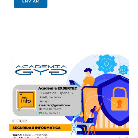
ENVIAR