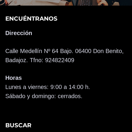
ENCUÉNTRANOS
Dirección
Calle Medellín Nº 64 Bajo. 06400 Don Benito,
Badajoz. Tfno: 924822409
Horas
Lunes a viernes: 9:00 a 14:00 h.
Sábado y domingo: cerrados.
BUSCAR