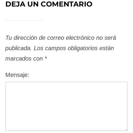
DEJA UN COMENTARIO
Tu dirección de correo electrónico no será
publicada.
Los campos obligatorios están
marcados con
*
Mensaje: