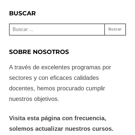
BUSCAR
Buscar:
Buscar
SOBRE NOSOTROS
A través de excelentes programas por
sectores y con eficaces calidades
docentes, hemos procurado cumplir
nuestros objetivos.
Visita esta página con frecuencia,
solemos actualizar nuestros cursos.