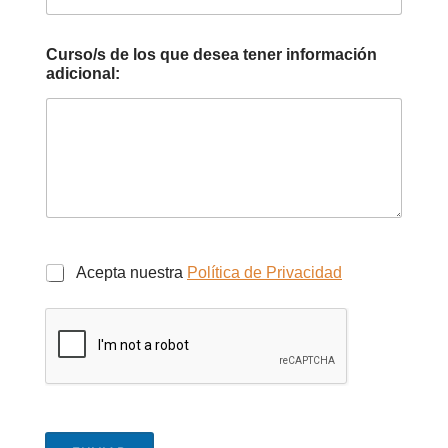
Curso/s de los que desea tener información
adicional:
Acepta nuestra
Política de Privacidad