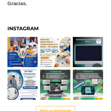
Gracias.
INSTAGRAM
View on Instagram