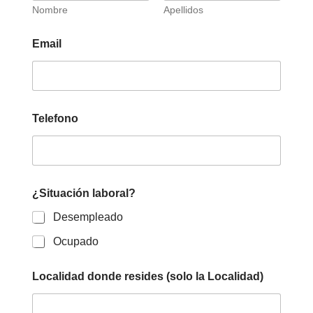
Nombre
Apellidos
Email
Telefono
¿Situación laboral?
Desempleado
Ocupado
Localidad donde resides (solo la Localidad)