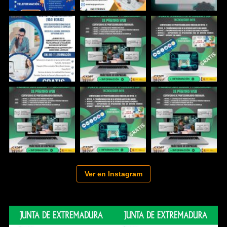
Ver en Instagram