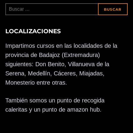
Buscar:
BUSCAR
LOCALIZACIONES
Impartimos cursos en las localidades de la
provincia de Badajoz (Extremadura)
siguientes: Don Benito, Villanueva de la
Serena, Medellín, Cáceres, Miajadas,
Monesterio entre otras.
También somos un punto de recogida
caleritas y un punto de amazon hub.