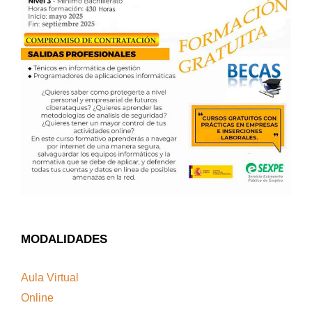
MODALIDADES
Aula Virtual
Online