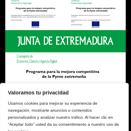
Valoramos tu privacidad
Usamos cookies para mejorar su experiencia de
navegación, mostrarle anuncios o contenidos
personalizados y analizar nuestro tráfico. Al hacer clic en
“Aceptar todo” usted da su consentimiento a nuestro uso de