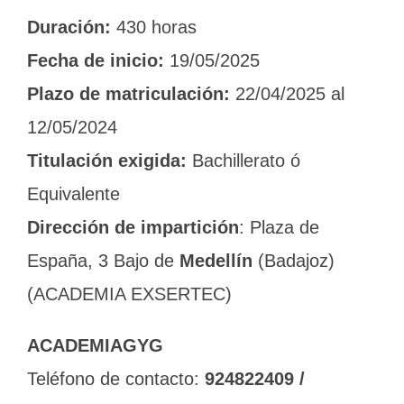
Duración:
430 horas
Fecha de inicio:
19/05/2025
Plazo de matriculación:
22/04/2025 al
12/05/2024
Titulación exigida:
Bachillerato ó
Equivalente
Dirección de impartición
: Plaza de
España, 3 Bajo de
Medellín
(Badajoz)
(ACADEMIA EXSERTEC)
ACADEMIAGYG
Teléfono de contacto:
924822409 /