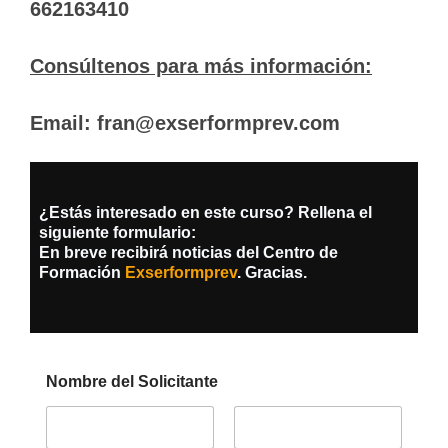
662163410
Consúltenos para más información:
Email: fran@exserformprev.com
¿Estás interesado en este curso? Rellena el
siguiente formulario:
En breve recibirá noticias del Centro de
Formación
Exserformprev
. Gracias.
Nombre del Solicitante