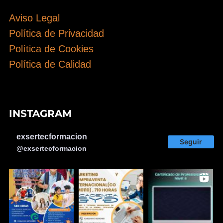
Aviso Legal
Política de Privacidad
Política de Cookies
Política de Calidad
INSTAGRAM
exsertecformacion
Seguir
@exsertecformacion