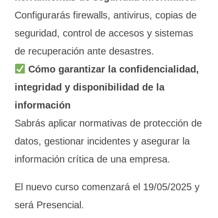
Configurarás firewalls, antivirus, copias de
seguridad, control de accesos y sistemas
de recuperación ante desastres.
Cómo garantizar la confidencialidad,
integridad y disponibilidad de la
información
Sabrás aplicar normativas de protección de
datos, gestionar incidentes y asegurar la
información crítica de una empresa.
El nuevo curso comenzará el 19/05/2025 y
será Presencial.