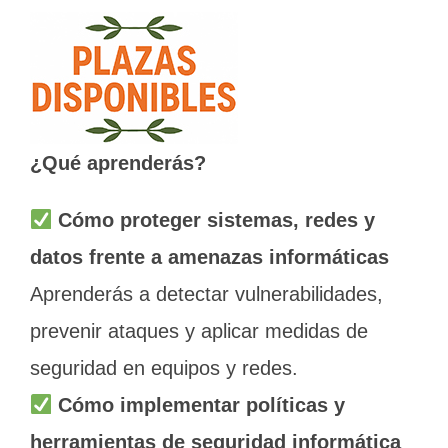
¿Qué aprenderás?
Cómo proteger sistemas, redes y
datos frente a amenazas informáticas
Aprenderás a detectar vulnerabilidades,
prevenir ataques y aplicar medidas de
seguridad en equipos y redes.
Cómo implementar políticas y
herramientas de seguridad informática