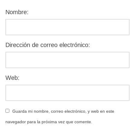
Nombre:
Dirección de correo electrónico:
Web:
Guarda mi nombre, correo electrónico, y web en este
navegador para la próxima vez que comente.