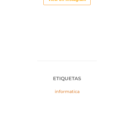
ETIQUETAS
informatica