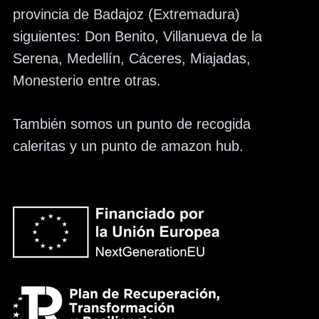
provincia de Badajoz (Extremadura)
siguientes: Don Benito, Villanueva de la
Serena, Medellín, Cáceres, Miajadas,
Monesterio entre otras.
También somos un punto de recogida
caleritas y un punto de amazon hub.