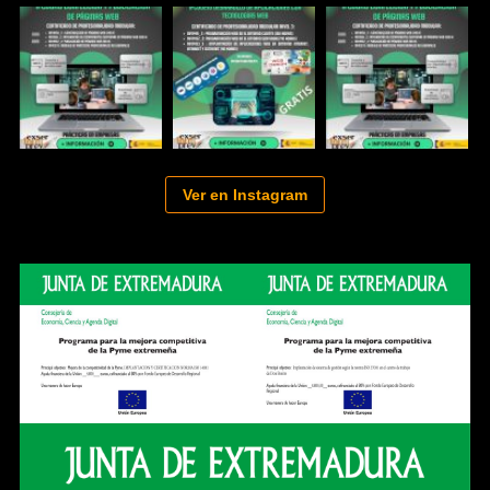
Ver en Instagram