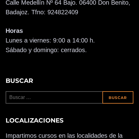
Calle Medellín Nº 64 Bajo. 06400 Don Benito,
Badajoz. Tfno: 924822409
Horas
Lunes a viernes: 9:00 a 14:00 h.
Sábado y domingo: cerrados.
BUSCAR
Buscar:
BUSCAR
LOCALIZACIONES
Impartimos cursos en las localidades de la