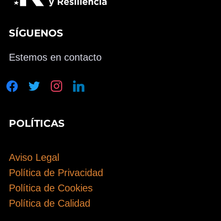
SÍGUENOS
Estemos en contacto
facebook
twitter
instagram
linkedin
POLÍTICAS
Aviso Legal
Política de Privacidad
Política de Cookies
Política de Calidad