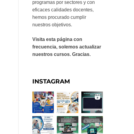
programas por sectores y con
eficaces calidades docentes,
hemos procurado cumplir
nuestros objetivos.
Visita esta página con
frecuencia, solemos actualizar
nuestros cursos. Gracias.
INSTAGRAM