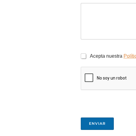
Acepta nuestra
Polít
ENVIAR