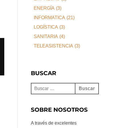
ENERGÍA
(3)
INFORMATICA
(21)
LOGÍSTICA
(3)
SANITARIA
(4)
TELEASISTENCIA
(3)
BUSCAR
Buscar:
Buscar
SOBRE NOSOTROS
A través de excelentes