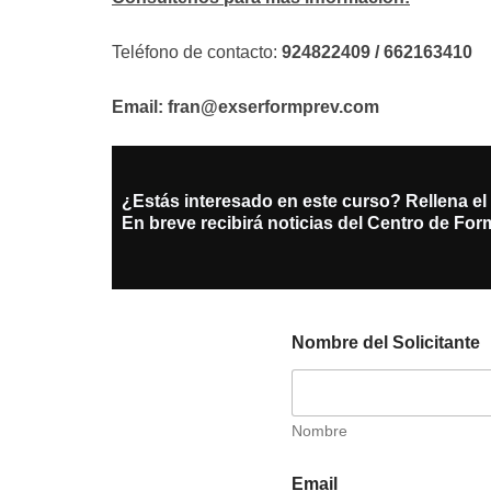
Teléfono de contacto:
924822409 / 662163410
Email: fran@exserformprev.com
¿Estás interesado en este curso? Rellena el 
En breve recibirá noticias del Centro de Fo
Nombre del Solicitante
Nombre
Email