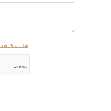
ica de Privacidad