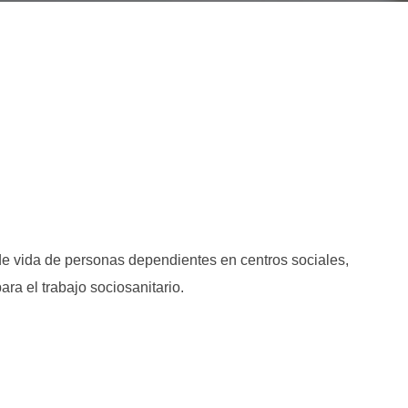
 de vida de personas dependientes en centros sociales,
ra el trabajo sociosanitario.