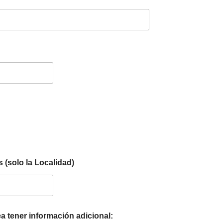
 (solo la Localidad)
a tener información adicional: