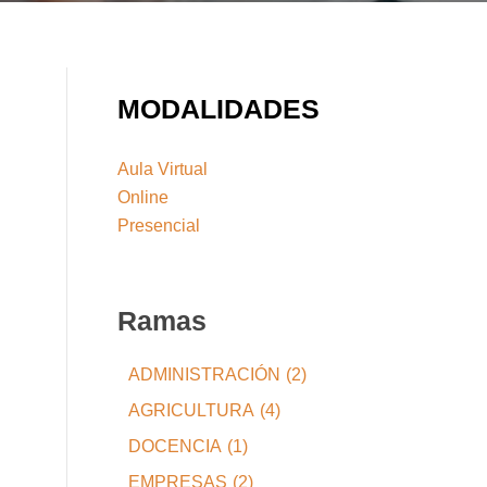
MODALIDADES
Aula Virtual
Online
Presencial
Ramas
ADMINISTRACIÓN
(2)
AGRICULTURA
(4)
DOCENCIA
(1)
EMPRESAS
(2)