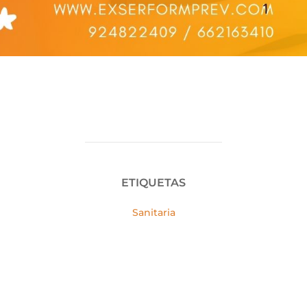
ETIQUETAS
Sanitaria