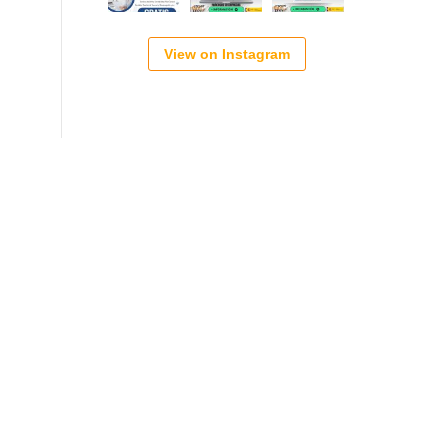
View on Instagram