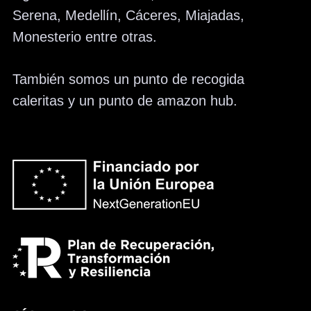
Serena, Medellín, Cáceres, Miajadas,
Monesterio entre otras.
También somos un punto de recogida
caleritas y un punto de amazon hub.