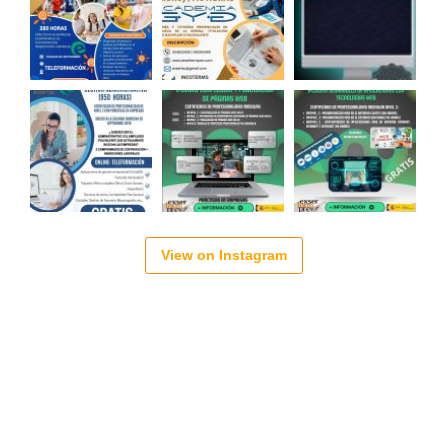
View on Instagram