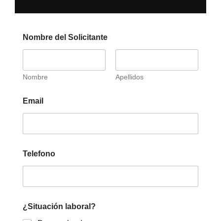
Nombre del Solicitante
Nombre
Apellidos
Email
Telefono
¿Situación laboral?