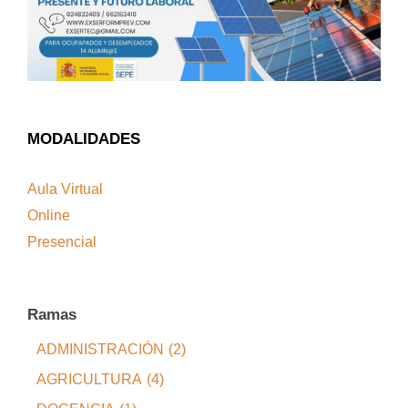
MODALIDADES
Aula Virtual
Online
Presencial
Ramas
ADMINISTRACIÓN
(2)
AGRICULTURA
(4)