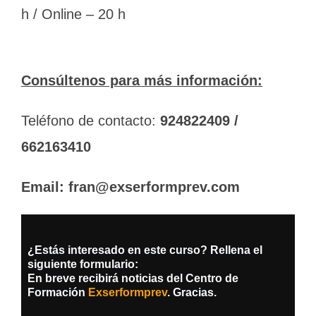
h / Online – 20 h
Consúltenos para más información:
Teléfono de contacto:
924822409 /
662163410
Email: fran@exserformprev.com
¿Estás interesado en este curso? Rellena el
siguiente formulario:
En breve recibirá noticias del Centro de
Formación
Exserformprev
. Gracias.