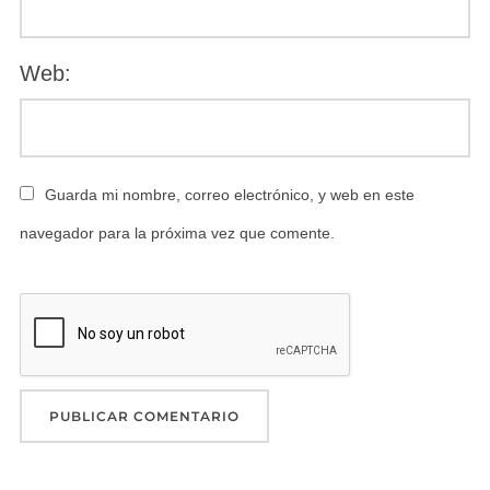
Web:
Guarda mi nombre, correo electrónico, y web en este
navegador para la próxima vez que comente.