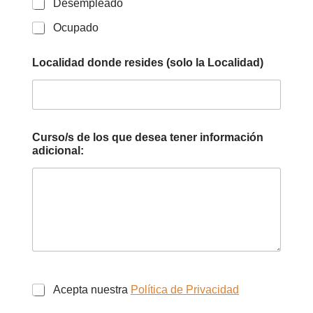
Desempleado
Ocupado
Localidad donde resides (solo la Localidad)
Curso/s de los que desea tener información
adicional:
Acepta nuestra
Política de Privacidad