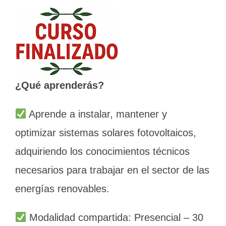
¿Qué aprenderás?
Aprende a instalar, mantener y
optimizar sistemas solares fotovoltaicos,
adquiriendo los conocimientos técnicos
necesarios para trabajar en el sector de las
energías renovables.
Modalidad compartida: Presencial – 30