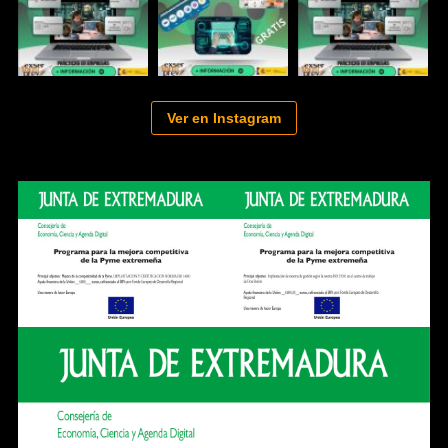
Ver en Instagram