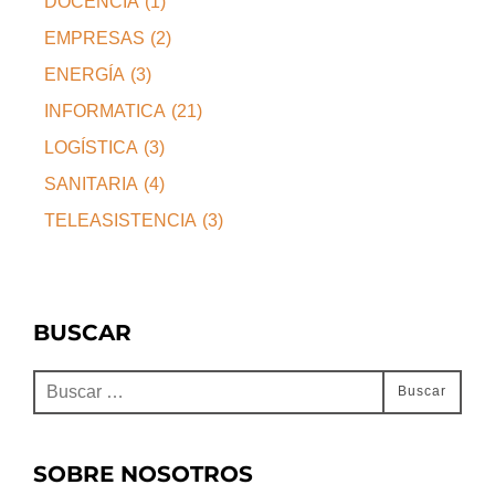
DOCENCIA
(1)
EMPRESAS
(2)
ENERGÍA
(3)
INFORMATICA
(21)
LOGÍSTICA
(3)
SANITARIA
(4)
TELEASISTENCIA
(3)
BUSCAR
Buscar:
Buscar
SOBRE NOSOTROS