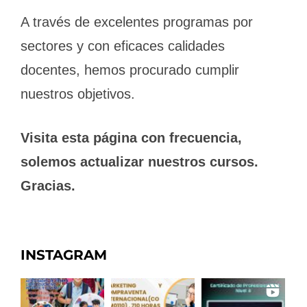
A través de excelentes programas por
sectores y con eficaces calidades
docentes, hemos procurado cumplir
nuestros objetivos.
Visita esta página con frecuencia,
solemos actualizar nuestros cursos.
Gracias.
INSTAGRAM