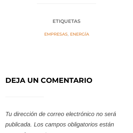
ETIQUETAS
EMPRESAS
,
ENERGÍA
DEJA UN COMENTARIO
Tu dirección de correo electrónico no será
publicada.
Los campos obligatorios están