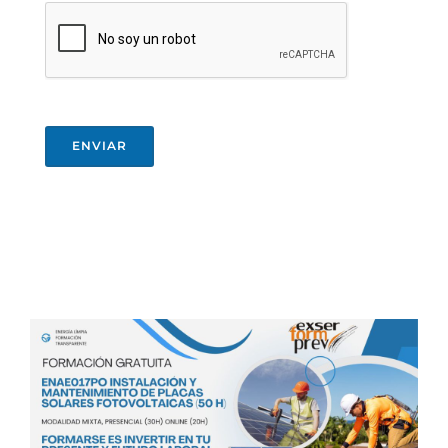
ENVIAR