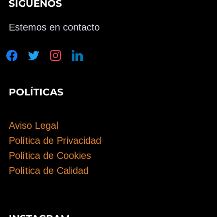
SÍGUENOS
Estemos en contacto
facebook
twitter
instagram
linkedin
POLÍTICAS
Aviso Legal
Política de Privacidad
Política de Cookies
Política de Calidad