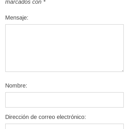
marcados con
*
Mensaje:
Nombre:
Dirección de correo electrónico: