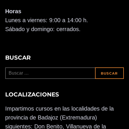
Horas
Lunes a viernes: 9:00 a 14:00 h.
Sábado y domingo: cerrados.
BUSCAR
Buscar:
BUSCAR
LOCALIZACIONES
Impartimos cursos en las localidades de la
provincia de Badajoz (Extremadura)
siguientes: Don Benito, Villanueva de la