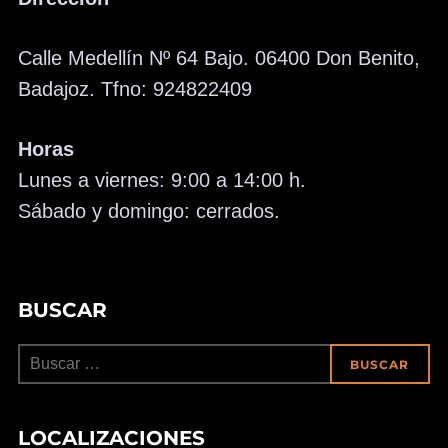
Calle Medellín Nº 64 Bajo. 06400 Don Benito,
Badajoz. Tfno: 924822409
Horas
Lunes a viernes: 9:00 a 14:00 h.
Sábado y domingo: cerrados.
BUSCAR
Buscar:
BUSCAR
LOCALIZACIONES