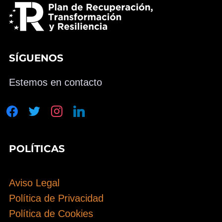
SÍGUENOS
Estemos en contacto
facebook
twitter
instagram
linkedin
POLÍTICAS
Aviso Legal
Política de Privacidad
Política de Cookies