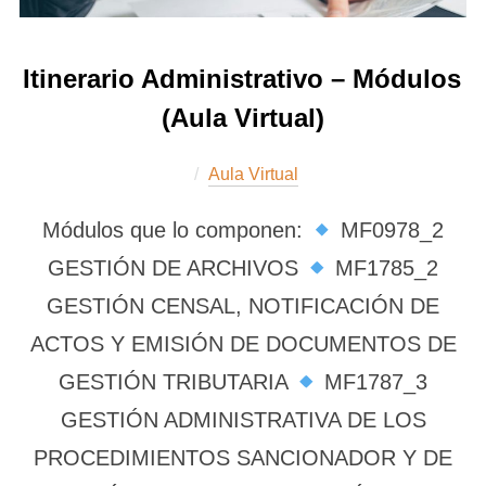
Itinerario Administrativo – Módulos
(Aula Virtual)
Aula Virtual
Módulos que lo componen:
MF0978_2
GESTIÓN DE ARCHIVOS
MF1785_2
GESTIÓN CENSAL, NOTIFICACIÓN DE
ACTOS Y EMISIÓN DE DOCUMENTOS DE
GESTIÓN TRIBUTARIA
MF1787_3
GESTIÓN ADMINISTRATIVA DE LOS
PROCEDIMIENTOS SANCIONADOR Y DE