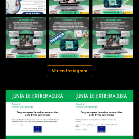
Ver en Instagram