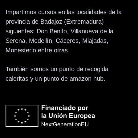
Impartimos cursos en las localidades de la
provincia de Badajoz (Extremadura)
siguientes: Don Benito, Villanueva de la
Serena, Medellín, Cáceres, Miajadas,
Monesterio entre otras.
También somos un punto de recogida
caleritas y un punto de amazon hub.