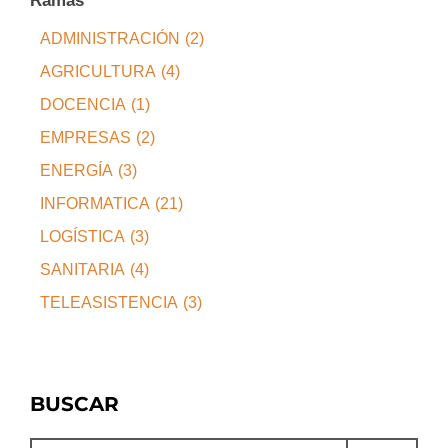
ADMINISTRACIÓN
(2)
AGRICULTURA
(4)
DOCENCIA
(1)
EMPRESAS
(2)
ENERGÍA
(3)
INFORMATICA
(21)
LOGÍSTICA
(3)
SANITARIA
(4)
TELEASISTENCIA
(3)
BUSCAR