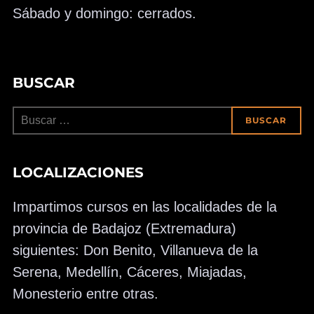
Sábado y domingo: cerrados.
BUSCAR
Buscar:
BUSCAR
LOCALIZACIONES
Impartimos cursos en las localidades de la
provincia de Badajoz (Extremadura)
siguientes: Don Benito, Villanueva de la
Serena, Medellín, Cáceres, Miajadas,
Monesterio entre otras.