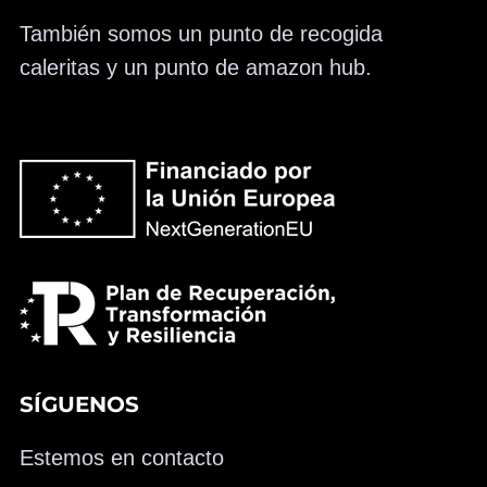
También somos un punto de recogida
caleritas y un punto de amazon hub.
SÍGUENOS
Estemos en contacto