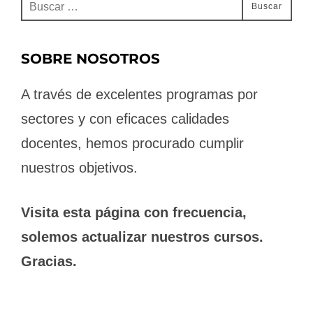
Buscar:
Buscar
SOBRE NOSOTROS
A través de excelentes programas por
sectores y con eficaces calidades
docentes, hemos procurado cumplir
nuestros objetivos.
Visita esta página con frecuencia,
solemos actualizar nuestros cursos.
Gracias.