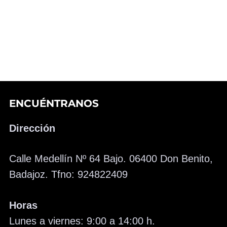
ENCUÉNTRANOS
Dirección
Calle Medellín Nº 64 Bajo. 06400 Don Benito,
Badajoz. Tfno: 924822409
Horas
Lunes a viernes: 9:00 a 14:00 h.