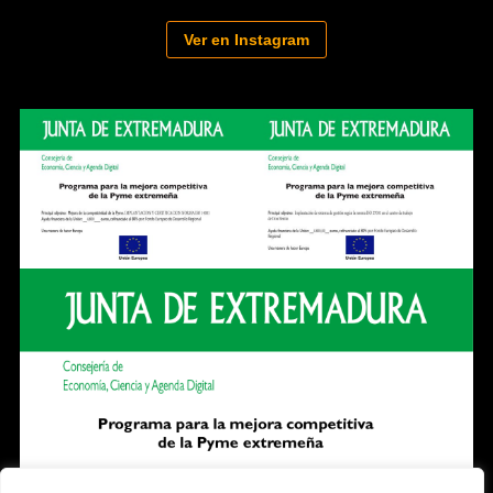
Ver en Instagram