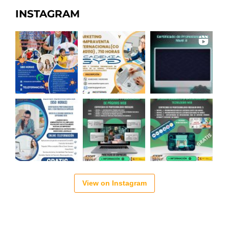
INSTAGRAM
View on Instagram