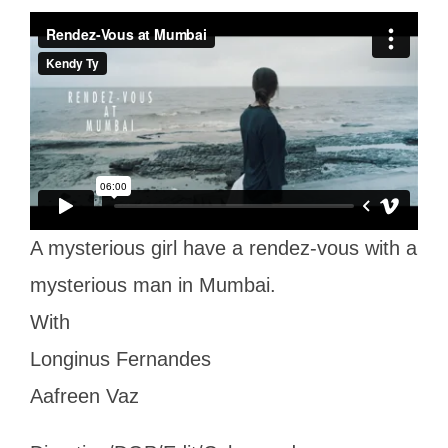
A mysterious girl have a rendez-vous with a
mysterious man in Mumbai.
With
Longinus Fernandes
Aafreen Vaz