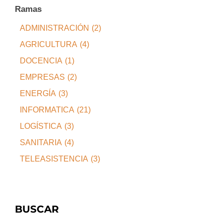
Ramas
ADMINISTRACIÓN
(2)
AGRICULTURA
(4)
DOCENCIA
(1)
EMPRESAS
(2)
ENERGÍA
(3)
INFORMATICA
(21)
LOGÍSTICA
(3)
SANITARIA
(4)
TELEASISTENCIA
(3)
BUSCAR