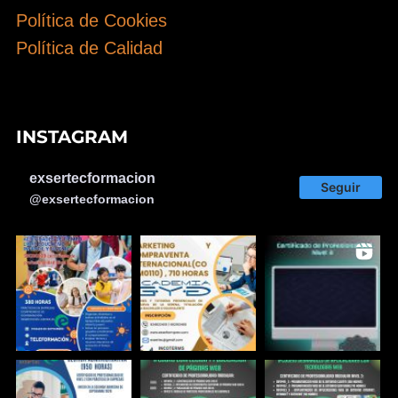
Política de Cookies
Política de Calidad
INSTAGRAM
exsertecformacion
Seguir
@exsertecformacion