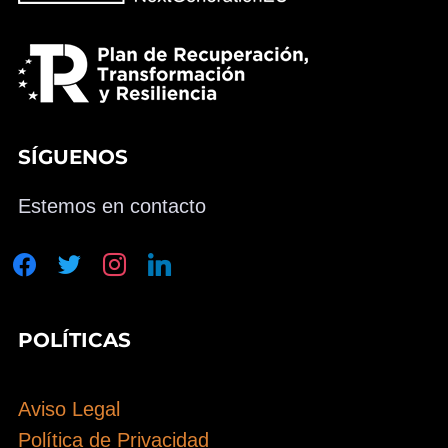
SÍGUENOS
Estemos en contacto
facebook
twitter
instagram
linkedin
POLÍTICAS
Aviso Legal
Política de Privacidad