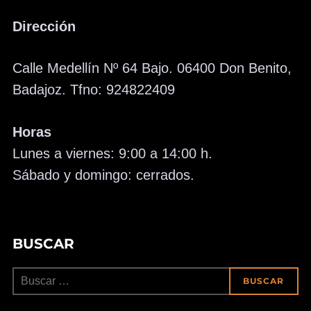
Dirección
Calle Medellín Nº 64 Bajo. 06400 Don Benito,
Badajoz. Tfno: 924822409
Horas
Lunes a viernes: 9:00 a 14:00 h.
Sábado y domingo: cerrados.
BUSCAR
Buscar:
BUSCAR