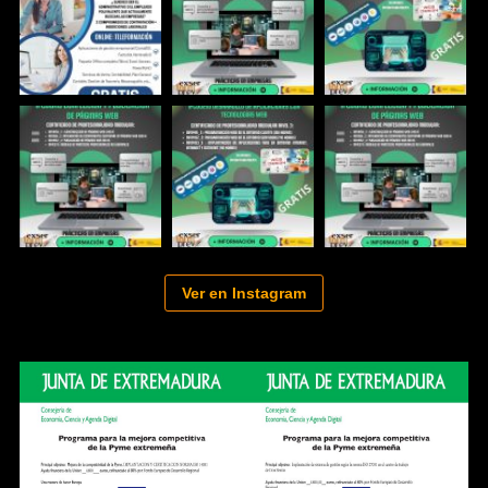
Ver en Instagram