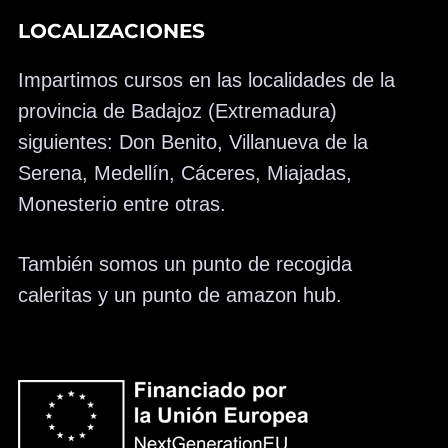
LOCALIZACIONES
Impartimos cursos en las localidades de la
provincia de Badajoz (Extremadura)
siguientes: Don Benito, Villanueva de la
Serena, Medellín, Cáceres, Miajadas,
Monesterio entre otras.
También somos un punto de recogida
caleritas y un punto de amazon hub.