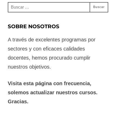
Buscar:
Buscar
SOBRE NOSOTROS
A través de excelentes programas por
sectores y con eficaces calidades
docentes, hemos procurado cumplir
nuestros objetivos.
Visita esta página con frecuencia,
solemos actualizar nuestros cursos.
Gracias.