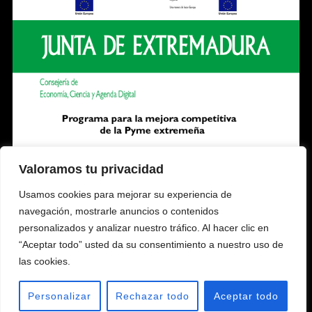
Valoramos tu privacidad
Usamos cookies para mejorar su experiencia de
navegación, mostrarle anuncios o contenidos
personalizados y analizar nuestro tráfico. Al hacer clic en
“Aceptar todo” usted da su consentimiento a nuestro uso de
las cookies.
Personalizar
Rechazar todo
Aceptar todo