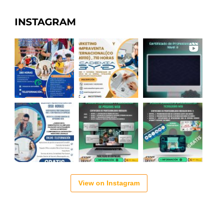
INSTAGRAM
View on Instagram