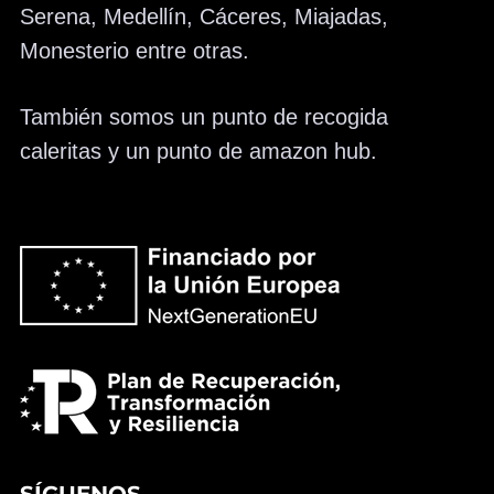
Serena, Medellín, Cáceres, Miajadas,
Monesterio entre otras.
También somos un punto de recogida
caleritas y un punto de amazon hub.
SÍGUENOS