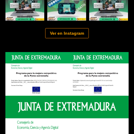
Ver en Instagram