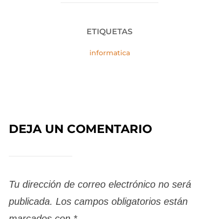
ETIQUETAS
informatica
DEJA UN COMENTARIO
Tu dirección de correo electrónico no será
publicada.
Los campos obligatorios están
marcados con
*