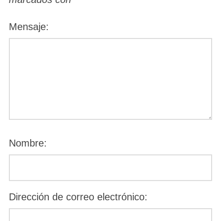
Mensaje:
Nombre:
Dirección de correo electrónico: