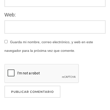
Web:
Guarda mi nombre, correo electrónico, y web en este
navegador para la próxima vez que comente.