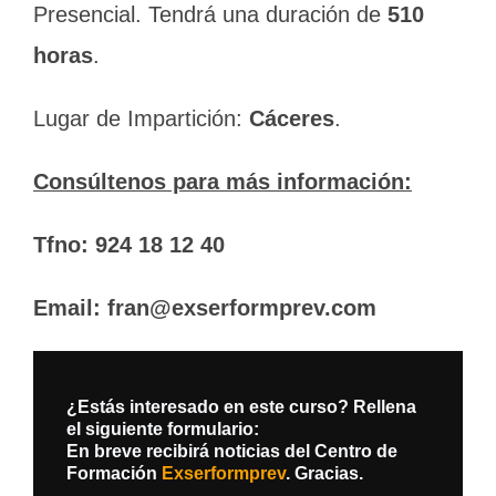
Presencial.
Tendrá una duración de
510
horas
.
Lugar de Impartición:
Cáceres
.
Consúltenos para más información:
Tfno: 924 18 12 40
Email: fran@exserformprev.com
¿Estás interesado en este curso? Rellena
el siguiente formulario:
En breve recibirá noticias del Centro de
Formación
Exserformprev
. Gracias.