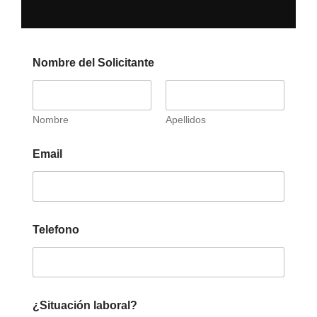
Nombre del Solicitante
Nombre
Apellidos
Email
Telefono
¿Situación laboral?