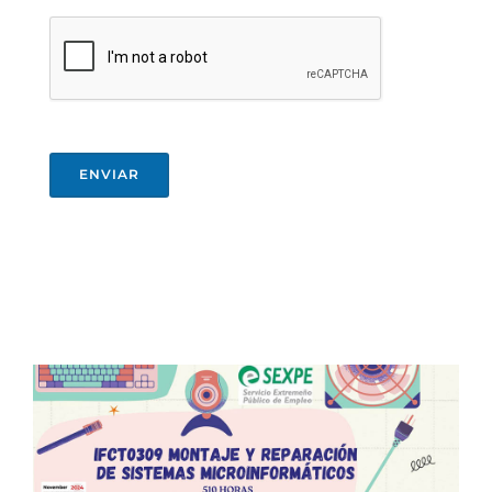
ENVIAR