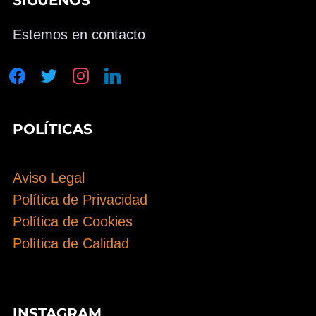
Estemos en contacto
facebook
twitter
instagram
linkedin
POLÍTICAS
Aviso Legal
Política de Privacidad
Política de Cookies
Política de Calidad
INSTAGRAM