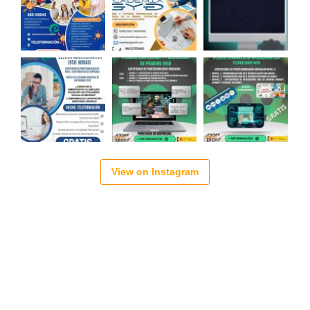
View on Instagram