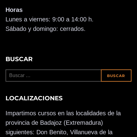
Horas
Lunes a viernes: 9:00 a 14:00 h.
Sábado y domingo: cerrados.
BUSCAR
Buscar:
BUSCAR
LOCALIZACIONES
Impartimos cursos en las localidades de la
provincia de Badajoz (Extremadura)
siguientes: Don Benito, Villanueva de la