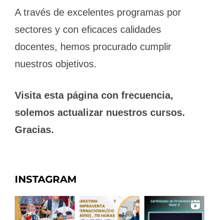
A través de excelentes programas por
sectores y con eficaces calidades
docentes, hemos procurado cumplir
nuestros objetivos.
Visita esta página con frecuencia,
solemos actualizar nuestros cursos.
Gracias.
INSTAGRAM