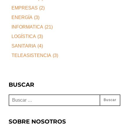
EMPRESAS
(2)
ENERGÍA
(3)
INFORMATICA
(21)
LOGÍSTICA
(3)
SANITARIA
(4)
TELEASISTENCIA
(3)
BUSCAR
Buscar:
Buscar
SOBRE NOSOTROS