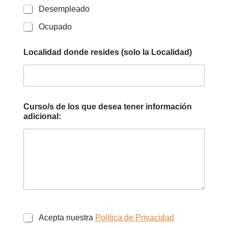
Desempleado
Ocupado
Localidad donde resides (solo la Localidad)
Curso/s de los que desea tener información
adicional:
Acepta nuestra
Política de Privacidad