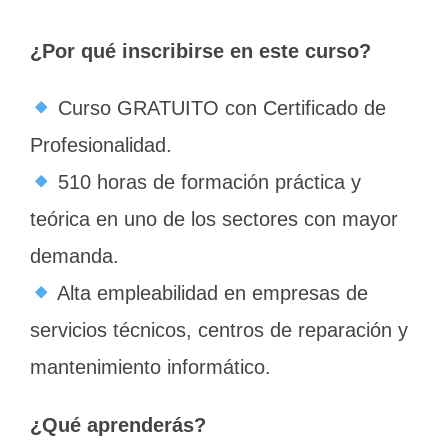
¿Por qué inscribirse en este curso?
Curso GRATUITO con Certificado de
Profesionalidad.
510 horas de formación práctica y
teórica en uno de los sectores con mayor
demanda.
Alta empleabilidad en empresas de
servicios técnicos, centros de reparación y
mantenimiento informático.
¿Qué aprenderás?