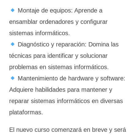
Montaje de equipos: Aprende a
ensamblar ordenadores y configurar
sistemas informáticos.
Diagnóstico y reparación: Domina las
técnicas para identificar y solucionar
problemas en sistemas informáticos.
Mantenimiento de hardware y software:
Adquiere habilidades para mantener y
reparar sistemas informáticos en diversas
plataformas.
El nuevo curso comenzará en breve y será