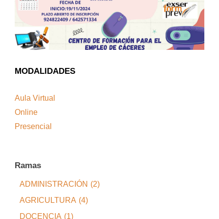
MODALIDADES
Aula Virtual
Online
Presencial
Ramas
ADMINISTRACIÓN
(2)
AGRICULTURA
(4)
DOCENCIA
(1)