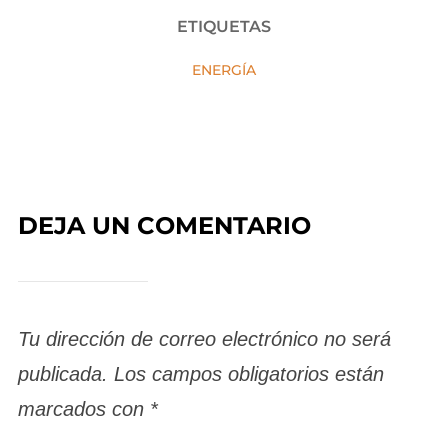
ETIQUETAS
ENERGÍA
DEJA UN COMENTARIO
Tu dirección de correo electrónico no será
publicada.
Los campos obligatorios están
marcados con
*