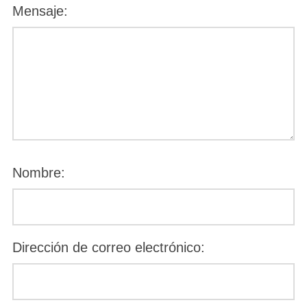
Mensaje:
Nombre:
Dirección de correo electrónico: