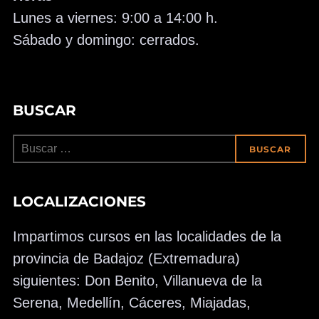
Lunes a viernes: 9:00 a 14:00 h.
Sábado y domingo: cerrados.
BUSCAR
Buscar:
BUSCAR
LOCALIZACIONES
Impartimos cursos en las localidades de la
provincia de Badajoz (Extremadura)
siguientes: Don Benito, Villanueva de la
Serena, Medellín, Cáceres, Miajadas,