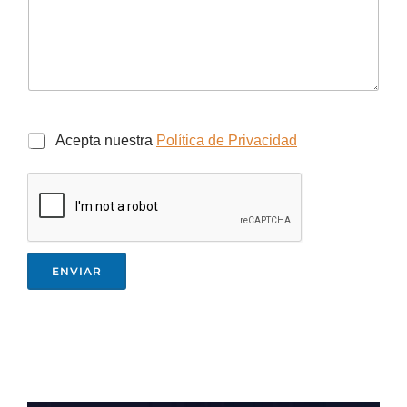
Acepta nuestra
Política de Privacidad
ENVIAR