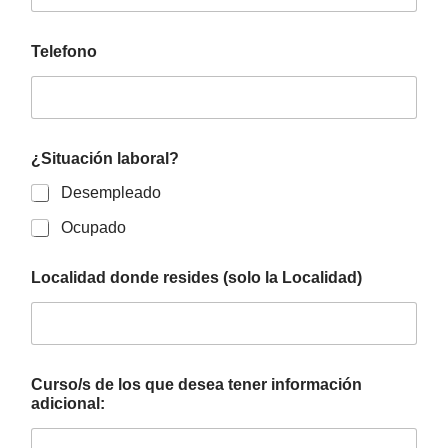
Telefono
¿Situación laboral?
Desempleado
Ocupado
Localidad donde resides (solo la Localidad)
Curso/s de los que desea tener información
adicional: