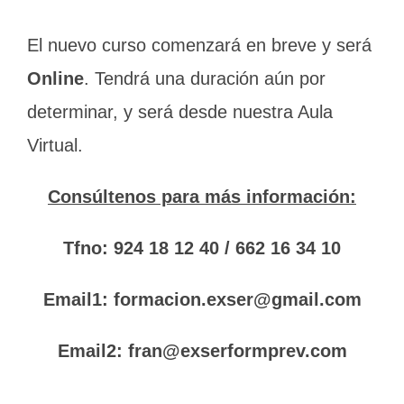
El nuevo curso comenzará en breve y será
Online
.
Tendrá una duración aún por
determinar, y será desde nuestra Aula
Virtual.
Consúltenos para más información:
Tfno: 924 18 12 40 / 662 16 34 10
Email1: formacion.exser@gmail.com
Email2: fran@exserformprev.com