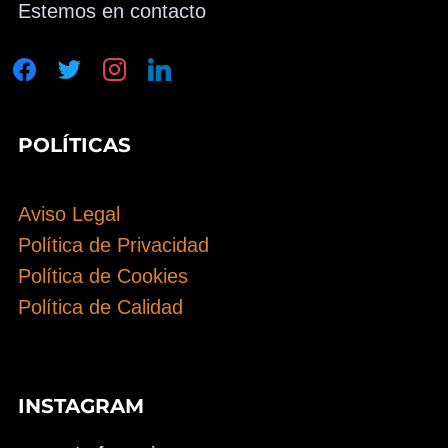
Estemos en contacto
facebook
twitter
instagram
linkedin
POLÍTICAS
Aviso Legal
Política de Privacidad
Política de Cookies
Política de Calidad
INSTAGRAM