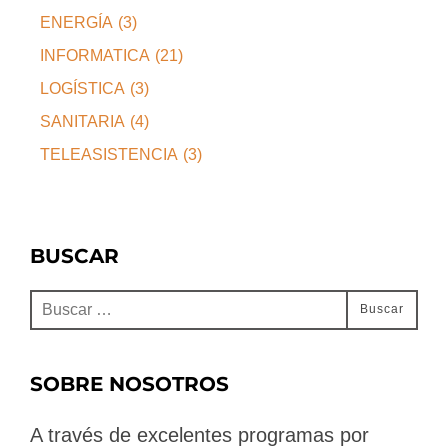
ENERGÍA
(3)
INFORMATICA
(21)
LOGÍSTICA
(3)
SANITARIA
(4)
TELEASISTENCIA
(3)
BUSCAR
Buscar:
Buscar
SOBRE NOSOTROS
A través de excelentes programas por