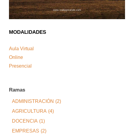
MODALIDADES
Aula Virtual
Online
Presencial
Ramas
ADMINISTRACIÓN
(2)
AGRICULTURA
(4)
DOCENCIA
(1)
EMPRESAS
(2)