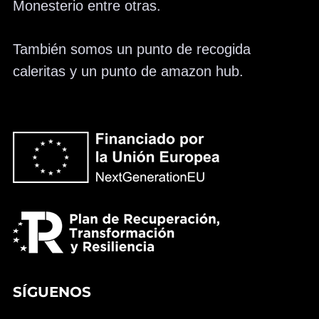
Monesterio entre otras.
También somos un punto de recogida
caleritas y un punto de amazon hub.
SÍGUENOS