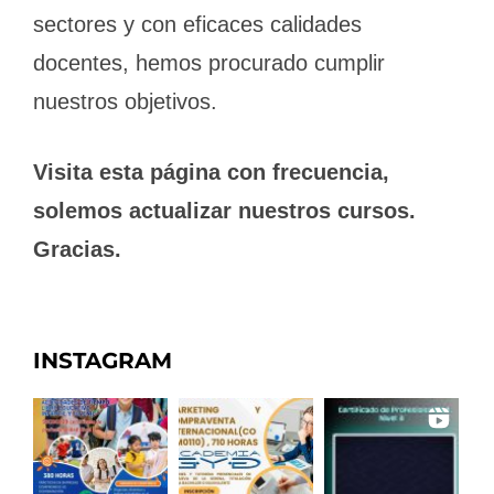
sectores y con eficaces calidades
docentes, hemos procurado cumplir
nuestros objetivos.
Visita esta página con frecuencia,
solemos actualizar nuestros cursos.
Gracias.
INSTAGRAM