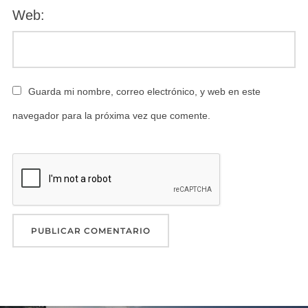
Web:
Guarda mi nombre, correo electrónico, y web en este
navegador para la próxima vez que comente.