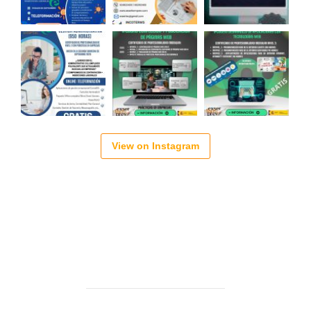
View on Instagram