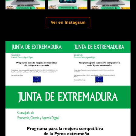
Ver en Instagram