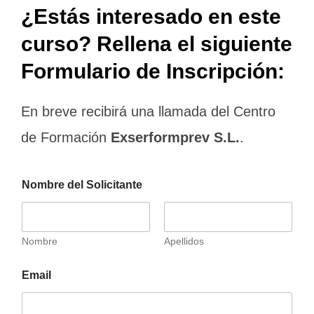
¿Estás interesado en este
curso? Rellena el siguiente
Formulario de Inscripción:
En breve recibirá una llamada del Centro
de Formación
Exserformprev
S.L.
.
Nombre del Solicitante
Nombre
Apellidos
Email