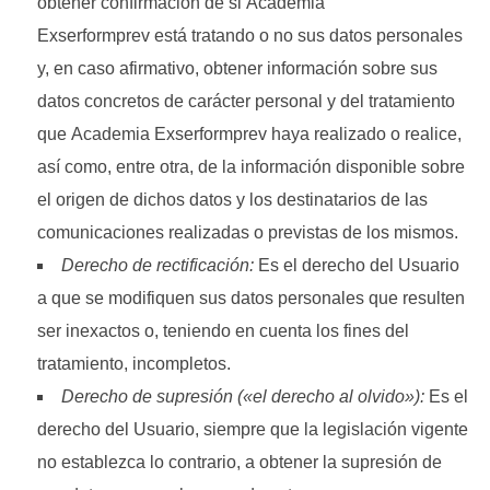
obtener confirmación de si Academia
Exserformprev está tratando o no sus datos personales
y, en caso afirmativo, obtener información sobre sus
datos concretos de carácter personal y del tratamiento
que Academia Exserformprev haya realizado o realice,
así como, entre otra, de la información disponible sobre
el origen de dichos datos y los destinatarios de las
comunicaciones realizadas o previstas de los mismos.
Derecho de rectificación:
Es el derecho del Usuario
a que se modifiquen sus datos personales que resulten
ser inexactos o, teniendo en cuenta los fines del
tratamiento, incompletos.
Derecho de supresión («el derecho al olvido»):
Es el
derecho del Usuario, siempre que la legislación vigente
no establezca lo contrario, a obtener la supresión de