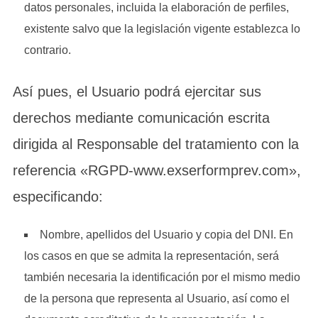
datos personales, incluida la elaboración de perfiles,
existente salvo que la legislación vigente establezca lo
contrario.
Así pues, el Usuario podrá ejercitar sus
derechos mediante comunicación escrita
dirigida al Responsable del tratamiento con la
referencia «RGPD-www.exserformprev.com»,
especificando:
Nombre, apellidos del Usuario y copia del DNI. En
los casos en que se admita la representación, será
también necesaria la identificación por el mismo medio
de la persona que representa al Usuario, así como el