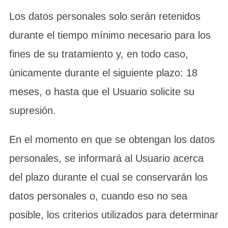
Los datos personales solo serán retenidos
durante el tiempo mínimo necesario para los
fines de su tratamiento y, en todo caso,
únicamente durante el siguiente plazo: 18
meses, o hasta que el Usuario solicite su
supresión.
En el momento en que se obtengan los datos
personales, se informará al Usuario acerca
del plazo durante el cual se conservarán los
datos personales o, cuando eso no sea
posible, los criterios utilizados para determinar