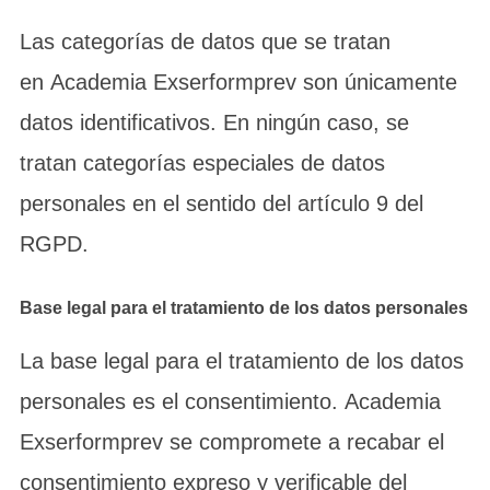
Las categorías de datos que se tratan
en Academia Exserformprev son únicamente
datos identificativos. En ningún caso, se
tratan categorías especiales de datos
personales en el sentido del artículo 9 del
RGPD.
Base legal para el tratamiento de los datos personales
La base legal para el tratamiento de los datos
personales es el consentimiento. Academia
Exserformprev se compromete a recabar el
consentimiento expreso y verificable del