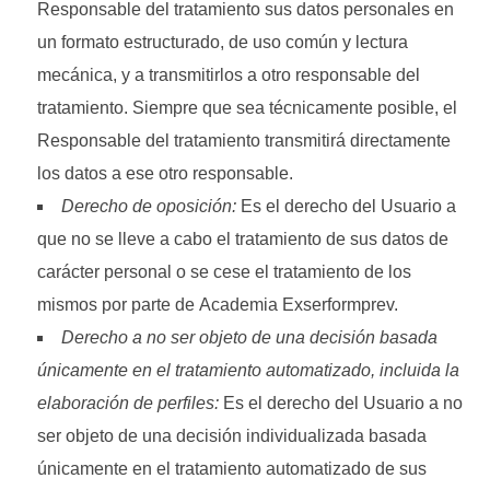
Responsable del tratamiento sus datos personales en
un formato estructurado, de uso común y lectura
mecánica, y a transmitirlos a otro responsable del
tratamiento. Siempre que sea técnicamente posible, el
Responsable del tratamiento transmitirá directamente
los datos a ese otro responsable.
Derecho de oposición:
Es el derecho del Usuario a
que no se lleve a cabo el tratamiento de sus datos de
carácter personal o se cese el tratamiento de los
mismos por parte de Academia Exserformprev.
Derecho a no ser objeto de una decisión basada
únicamente en el tratamiento automatizado, incluida la
elaboración de perfiles:
Es el derecho del Usuario a no
ser objeto de una decisión individualizada basada
únicamente en el tratamiento automatizado de sus