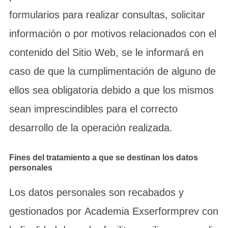
formularios para realizar consultas, solicitar
información o por motivos relacionados con el
contenido del Sitio Web, se le informará en
caso de que la cumplimentación de alguno de
ellos sea obligatoria debido a que los mismos
sean imprescindibles para el correcto
desarrollo de la operación realizada.
Fines del tratamiento a que se destinan los datos
personales
Los datos personales son recabados y
gestionados por Academia Exserformprev con