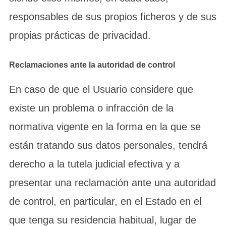
responsables de sus propios ficheros y de sus
propias prácticas de privacidad.
Reclamaciones ante la autoridad de control
En caso de que el Usuario considere que
existe un problema o infracción de la
normativa vigente en la forma en la que se
están tratando sus datos personales, tendrá
derecho a la tutela judicial efectiva y a
presentar una reclamación ante una autoridad
de control, en particular, en el Estado en el
que tenga su residencia habitual, lugar de