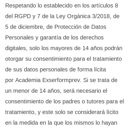
Respetando lo establecido en los artículos 8
del RGPD y 7 de la Ley Orgánica 3/2018, de
5 de diciembre, de Protección de Datos
Personales y garantía de los derechos
digitales, solo los mayores de 14 años podrán
otorgar su consentimiento para el tratamiento
de sus datos personales de forma lícita
por Academia Exserformprev. Si se trata de
un menor de 14 años, será necesario el
consentimiento de los padres o tutores para el
tratamiento, y este solo se considerará lícito
en la medida en la que los mismos lo hayan