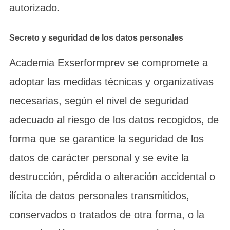
autorizado.
Secreto y seguridad de los datos personales
Academia Exserformprev se compromete a
adoptar las medidas técnicas y organizativas
necesarias, según el nivel de seguridad
adecuado al riesgo de los datos recogidos, de
forma que se garantice la seguridad de los
datos de carácter personal y se evite la
destrucción, pérdida o alteración accidental o
ilícita de datos personales transmitidos,
conservados o tratados de otra forma, o la