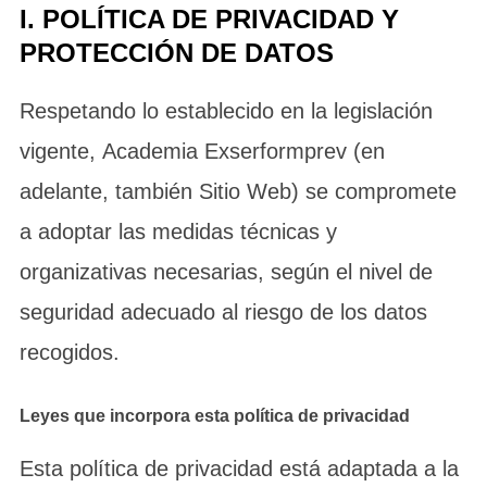
I. POLÍTICA DE PRIVACIDAD Y
PROTECCIÓN DE DATOS
Respetando lo establecido en la legislación
vigente, Academia Exserformprev (en
adelante, también Sitio Web) se compromete
a adoptar las medidas técnicas y
organizativas necesarias, según el nivel de
seguridad adecuado al riesgo de los datos
recogidos.
Leyes que incorpora esta política de privacidad
Esta política de privacidad está adaptada a la