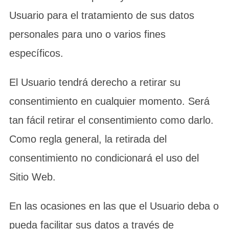
Usuario para el tratamiento de sus datos
personales para uno o varios fines
específicos.
El Usuario tendrá derecho a retirar su
consentimiento en cualquier momento. Será
tan fácil retirar el consentimiento como darlo.
Como regla general, la retirada del
consentimiento no condicionará el uso del
Sitio Web.
En las ocasiones en las que el Usuario deba o
pueda facilitar sus datos a través de