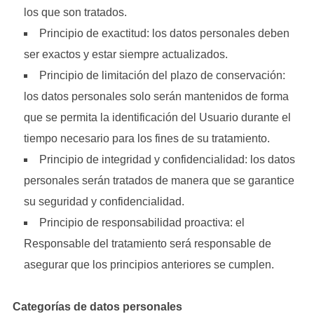
los que son tratados.
Principio de exactitud: los datos personales deben
ser exactos y estar siempre actualizados.
Principio de limitación del plazo de conservación:
los datos personales solo serán mantenidos de forma
que se permita la identificación del Usuario durante el
tiempo necesario para los fines de su tratamiento.
Principio de integridad y confidencialidad: los datos
personales serán tratados de manera que se garantice
su seguridad y confidencialidad.
Principio de responsabilidad proactiva: el
Responsable del tratamiento será responsable de
asegurar que los principios anteriores se cumplen.
Categorías de datos personales