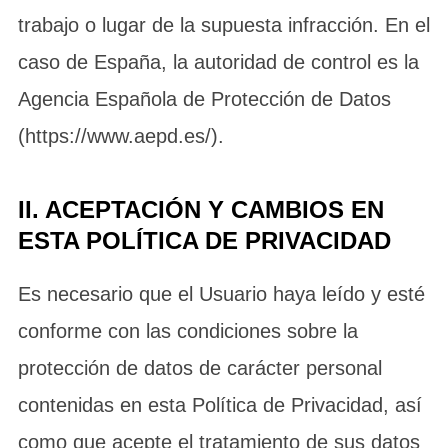
trabajo o lugar de la supuesta infracción. En el
caso de España, la autoridad de control es la
Agencia Española de Protección de Datos
(https://www.aepd.es/).
II. ACEPTACIÓN Y CAMBIOS EN
ESTA POLÍTICA DE PRIVACIDAD
Es necesario que el Usuario haya leído y esté
conforme con las condiciones sobre la
protección de datos de carácter personal
contenidas en esta Política de Privacidad, así
como que acepte el tratamiento de sus datos