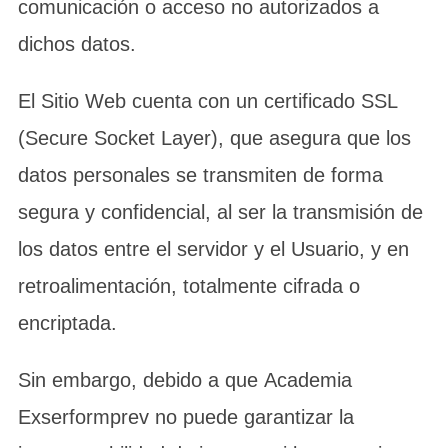
comunicación o acceso no autorizados a
dichos datos.
El Sitio Web cuenta con un certificado SSL
(Secure Socket Layer), que asegura que los
datos personales se transmiten de forma
segura y confidencial, al ser la transmisión de
los datos entre el servidor y el Usuario, y en
retroalimentación, totalmente cifrada o
encriptada.
Sin embargo, debido a que Academia
Exserformprev no puede garantizar la