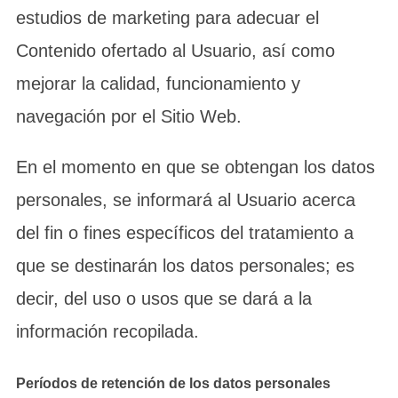
estudios de marketing para adecuar el
Contenido ofertado al Usuario, así como
mejorar la calidad, funcionamiento y
navegación por el Sitio Web.
En el momento en que se obtengan los datos
personales, se informará al Usuario acerca
del fin o fines específicos del tratamiento a
que se destinarán los datos personales; es
decir, del uso o usos que se dará a la
información recopilada.
Períodos de retención de los datos personales