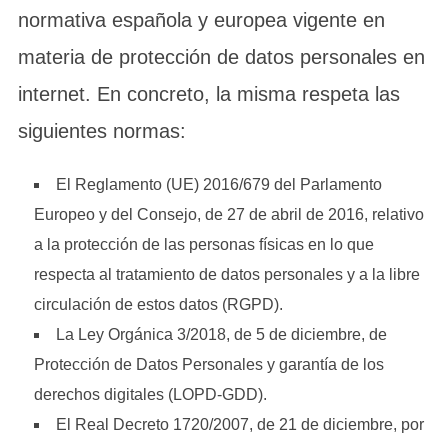
normativa española y europea vigente en
materia de protección de datos personales en
internet. En concreto, la misma respeta las
siguientes normas:
El Reglamento (UE) 2016/679 del Parlamento
Europeo y del Consejo, de 27 de abril de 2016, relativo
a la protección de las personas físicas en lo que
respecta al tratamiento de datos personales y a la libre
circulación de estos datos (RGPD).
La Ley Orgánica 3/2018, de 5 de diciembre, de
Protección de Datos Personales y garantía de los
derechos digitales (LOPD-GDD).
El Real Decreto 1720/2007, de 21 de diciembre, por