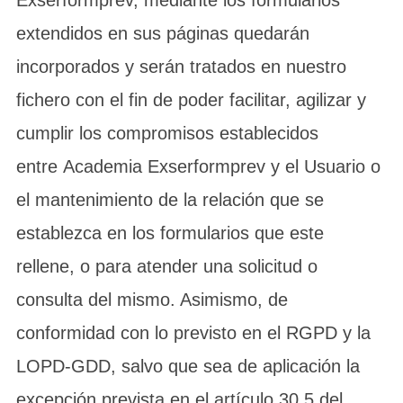
extendidos en sus páginas quedarán
incorporados y serán tratados en nuestro
fichero con el fin de poder facilitar, agilizar y
cumplir los compromisos establecidos
entre Academia Exserformprev y el Usuario o
el mantenimiento de la relación que se
establezca en los formularios que este
rellene, o para atender una solicitud o
consulta del mismo. Asimismo, de
conformidad con lo previsto en el RGPD y la
LOPD-GDD, salvo que sea de aplicación la
excepción prevista en el artículo 30.5 del