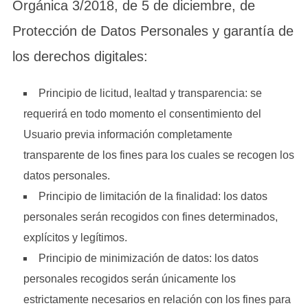
Orgánica 3/2018, de 5 de diciembre, de
Protección de Datos Personales y garantía de
los derechos digitales:
Principio de licitud, lealtad y transparencia: se
requerirá en todo momento el consentimiento del
Usuario previa información completamente
transparente de los fines para los cuales se recogen los
datos personales.
Principio de limitación de la finalidad: los datos
personales serán recogidos con fines determinados,
explícitos y legítimos.
Principio de minimización de datos: los datos
personales recogidos serán únicamente los
estrictamente necesarios en relación con los fines para