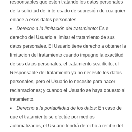
responsables que estén tratando los datos personales
de la solicitud del interesado de supresión de cualquier
enlace a esos datos personales.
Derecho a la limitación del tratamiento:
Es el
derecho del Usuario a limitar el tratamiento de sus
datos personales. El Usuario tiene derecho a obtener la
limitación del tratamiento cuando impugne la exactitud
de sus datos personales; el tratamiento sea ilícito; el
Responsable del tratamiento ya no necesite los datos
personales, pero el Usuario lo necesite para hacer
reclamaciones; y cuando el Usuario se haya opuesto al
tratamiento.
Derecho a la portabilidad de los datos:
En caso de
que el tratamiento se efectúe por medios
automatizados, el Usuario tendrá derecho a recibir del