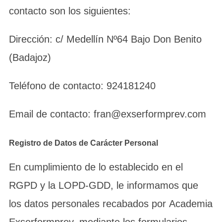
contacto son los siguientes:
Dirección: c/ Medellín Nº64 Bajo Don Benito
(Badajoz)
Teléfono de contacto: 924181240
Email de contacto: fran@exserformprev.com
Registro de Datos de Carácter Personal
En cumplimiento de lo establecido en el
RGPD y la LOPD-GDD, le informamos que
los datos personales recabados por Academia
Exserformprev, mediante los formularios