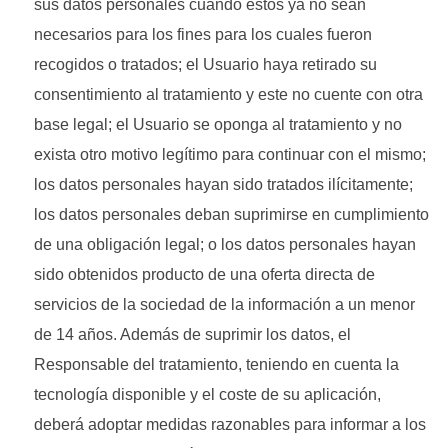
sus datos personales cuando estos ya no sean
necesarios para los fines para los cuales fueron
recogidos o tratados; el Usuario haya retirado su
consentimiento al tratamiento y este no cuente con otra
base legal; el Usuario se oponga al tratamiento y no
exista otro motivo legítimo para continuar con el mismo;
los datos personales hayan sido tratados ilícitamente;
los datos personales deban suprimirse en cumplimiento
de una obligación legal; o los datos personales hayan
sido obtenidos producto de una oferta directa de
servicios de la sociedad de la información a un menor
de 14 años. Además de suprimir los datos, el
Responsable del tratamiento, teniendo en cuenta la
tecnología disponible y el coste de su aplicación,
deberá adoptar medidas razonables para informar a los