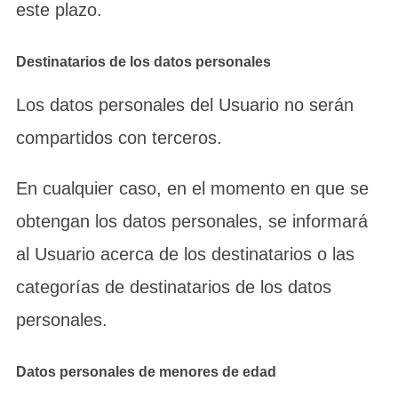
este plazo.
Destinatarios de los datos personales
Los datos personales del Usuario no serán
compartidos con terceros.
En cualquier caso, en el momento en que se
obtengan los datos personales, se informará
al Usuario acerca de los destinatarios o las
categorías de destinatarios de los datos
personales.
Datos personales de menores de edad