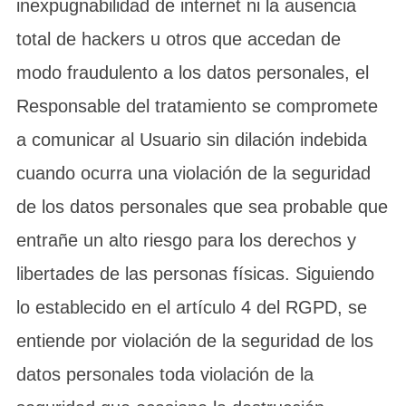
inexpugnabilidad de internet ni la ausencia
total de hackers u otros que accedan de
modo fraudulento a los datos personales, el
Responsable del tratamiento se compromete
a comunicar al Usuario sin dilación indebida
cuando ocurra una violación de la seguridad
de los datos personales que sea probable que
entrañe un alto riesgo para los derechos y
libertades de las personas físicas. Siguiendo
lo establecido en el artículo 4 del RGPD, se
entiende por violación de la seguridad de los
datos personales toda violación de la