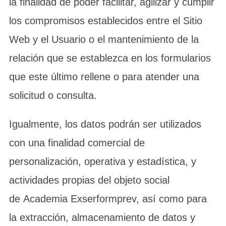
la finalidad de poder facilitar, agilizar y cumplir
los compromisos establecidos entre el Sitio
Web y el Usuario o el mantenimiento de la
relación que se establezca en los formularios
que este último rellene o para atender una
solicitud o consulta.
Igualmente, los datos podrán ser utilizados
con una finalidad comercial de
personalización, operativa y estadística, y
actividades propias del objeto social
de Academia Exserformprev, así como para
la extracción, almacenamiento de datos y