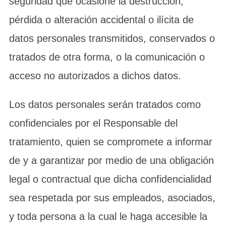
seguridad que ocasione la destrucción,
pérdida o alteración accidental o ilícita de
datos personales transmitidos, conservados o
tratados de otra forma, o la comunicación o
acceso no autorizados a dichos datos.
Los datos personales serán tratados como
confidenciales por el Responsable del
tratamiento, quien se compromete a informar
de y a garantizar por medio de una obligación
legal o contractual que dicha confidencialidad
sea respetada por sus empleados, asociados,
y toda persona a la cual le haga accesible la