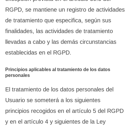
RGPD, se mantiene un registro de actividades
de tratamiento que especifica, según sus
finalidades, las actividades de tratamiento
llevadas a cabo y las demás circunstancias
establecidas en el RGPD.
Principios aplicables al tratamiento de los datos
personales
El tratamiento de los datos personales del
Usuario se someterá a los siguientes
principios recogidos en el artículo 5 del RGPD
y en el artículo 4 y siguientes de la Ley