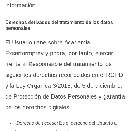
información.
Derechos derivados del tratamiento de los datos
personales
El Usuario tiene sobre Academia
Exserformprev y podrá, por tanto, ejercer
frente al Responsable del tratamiento los
siguientes derechos reconocidos en el RGPD
y la Ley Orgánica 3/2018, de 5 de diciembre,
de Protección de Datos Personales y garantía
de los derechos digitales:
Derecho de acceso:
Es el derecho del Usuario a