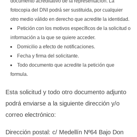
documento acreditativo de la representación. La
fotocopia del DNI podrá ser sustituida, por cualquier
otro medio válido en derecho que acredite la identidad.
Petición con los motivos específicos de la solicitud o
información a la que se quiere acceder.
Domicilio a efecto de notificaciones.
Fecha y firma del solicitante.
Todo documento que acredite la petición que
formula.
Esta solicitud y todo otro documento adjunto
podrá enviarse a la siguiente dirección y/o
correo electrónico:
Dirección postal: c/ Medellín Nº64 Bajo Don