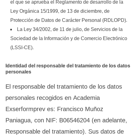
el que se aprueba el Reglamento de desarrollo de la
Ley Orgánica 15/1999, de 13 de diciembre, de
Protección de Datos de Carácter Personal (RDLOPD).
La Ley 34/2002, de 11 de julio, de Servicios de la
Sociedad de la Información y de Comercio Electrónico
(LSSI-CE).
Identidad del responsable del tratamiento de los datos
personales
El responsable del tratamiento de los datos
personales recogidos en Academia
Exserformprev es: Francisco Muñoz
Paniagua, con NIF: B06546204 (en adelante,
Responsable del tratamiento). Sus datos de