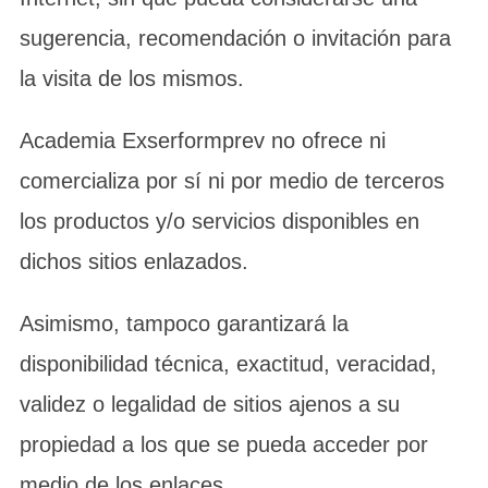
sugerencia, recomendación o invitación para
la visita de los mismos.
Academia Exserformprev no ofrece ni
comercializa por sí ni por medio de terceros
los productos y/o servicios disponibles en
dichos sitios enlazados.
Asimismo, tampoco garantizará la
disponibilidad técnica, exactitud, veracidad,
validez o legalidad de sitios ajenos a su
propiedad a los que se pueda acceder por
medio de los enlaces.