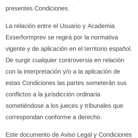
presentes Condiciones.
La relación entre el Usuario y Academia
Exserformprev se regirá por la normativa
vigente y de aplicación en el territorio español.
De surgir cualquier controversia en relación
con la interpretación y/o a la aplicación de
estas Condiciones las partes someterán sus
conflictos a la jurisdicción ordinaria
sometiéndose a los jueces y tribunales que
correspondan conforme a derecho.
Este documento de Aviso Legal y Condiciones