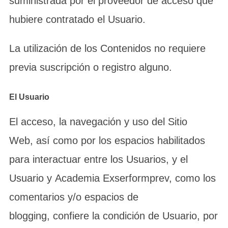
suministrada por el proveedor de acceso que
hubiere contratado el Usuario.
La utilización de los Contenidos no requiere
previa suscripción o registro alguno.
El Usuario
El acceso, la navegación y uso del Sitio
Web, así como por los espacios habilitados
para interactuar entre los Usuarios, y el
Usuario y Academia Exserformprev, como los
comentarios y/o espacios de
blogging, confiere la condición de Usuario, por