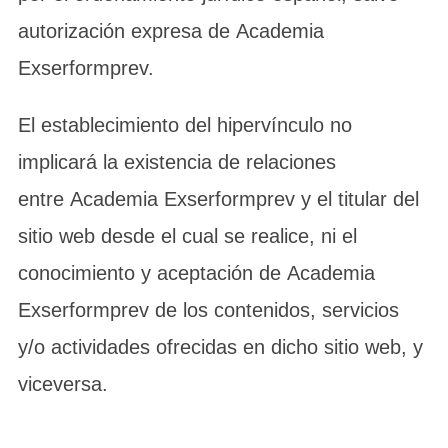
autorización expresa de Academia
Exserformprev.
El establecimiento del hipervínculo no
implicará la existencia de relaciones
entre Academia Exserformprev y el titular del
sitio web desde el cual se realice, ni el
conocimiento y aceptación de Academia
Exserformprev de los contenidos, servicios
y/o actividades ofrecidas en dicho sitio web, y
viceversa.