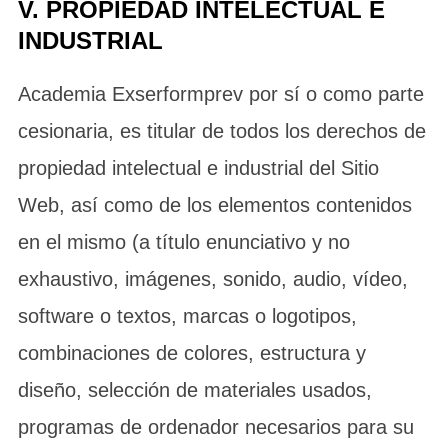
V. PROPIEDAD INTELECTUAL E
INDUSTRIAL
Academia Exserformprev por sí o como parte
cesionaria, es titular de todos los derechos de
propiedad intelectual e industrial del Sitio
Web, así como de los elementos contenidos
en el mismo (a título enunciativo y no
exhaustivo, imágenes, sonido, audio, vídeo,
software o textos, marcas o logotipos,
combinaciones de colores, estructura y
diseño, selección de materiales usados,
programas de ordenador necesarios para su