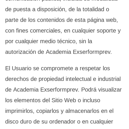
de puesta a disposición, de la totalidad o
parte de los contenidos de esta página web,
con fines comerciales, en cualquier soporte y
por cualquier medio técnico, sin la
autorización de Academia Exserformprev.
El Usuario se compromete a respetar los
derechos de propiedad intelectual e industrial
de Academia Exserformprev. Podrá visualizar
los elementos del Sitio Web o incluso
imprimirlos, copiarlos y almacenarlos en el
disco duro de su ordenador o en cualquier