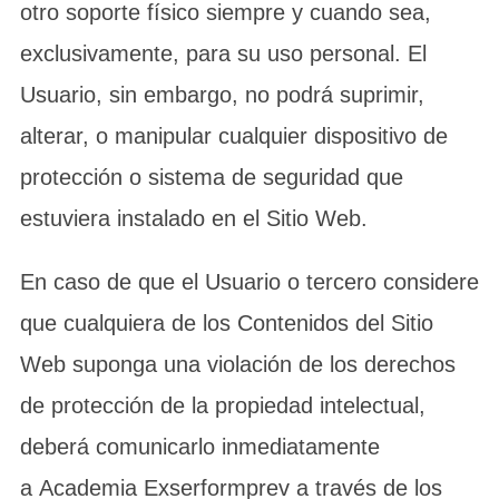
otro soporte físico siempre y cuando sea,
exclusivamente, para su uso personal. El
Usuario, sin embargo, no podrá suprimir,
alterar, o manipular cualquier dispositivo de
protección o sistema de seguridad que
estuviera instalado en el Sitio Web.
En caso de que el Usuario o tercero considere
que cualquiera de los Contenidos del Sitio
Web suponga una violación de los derechos
de protección de la propiedad intelectual,
deberá comunicarlo inmediatamente
a Academia Exserformprev a través de los