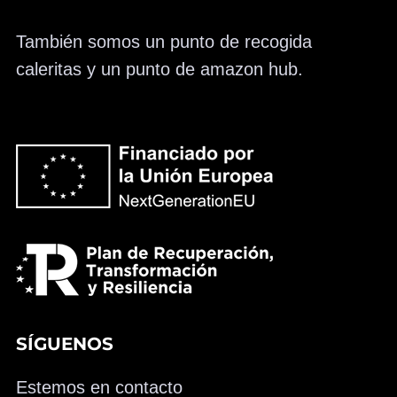
También somos un punto de recogida
caleritas y un punto de amazon hub.
SÍGUENOS
Estemos en contacto