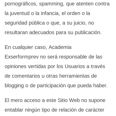
pornográficos, spamming, que atenten contra
la juventud o la infancia, el orden o la
seguridad pública o que, a su juicio, no
resultaran adecuados para su publicación.
En cualquier caso, Academia
Exserformprev no será responsable de las
opiniones vertidas por los Usuarios a través
de comentarios u otras herramientas de
blogging o de participación que pueda haber.
El mero acceso a este Sitio Web no supone
entablar ningún tipo de relación de carácter