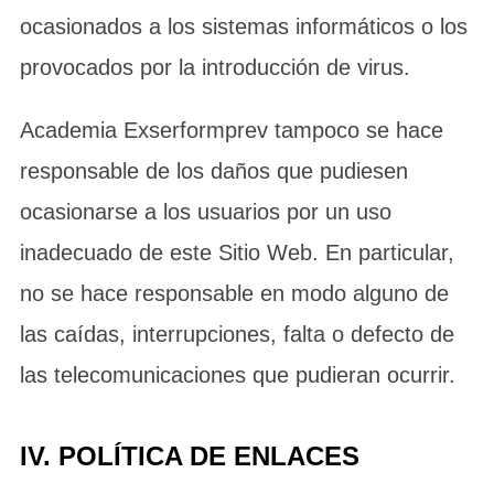
ocasionados a los sistemas informáticos o los
provocados por la introducción de virus.
Academia Exserformprev tampoco se hace
responsable de los daños que pudiesen
ocasionarse a los usuarios por un uso
inadecuado de este Sitio Web. En particular,
no se hace responsable en modo alguno de
las caídas, interrupciones, falta o defecto de
las telecomunicaciones que pudieran ocurrir.
IV. POLÍTICA DE ENLACES