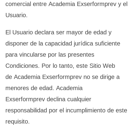
comercial entre Academia Exserformprev y el
Usuario.
El Usuario declara ser mayor de edad y
disponer de la capacidad jurídica suficiente
para vincularse por las presentes
Condiciones. Por lo tanto, este Sitio Web
de Academia Exserformprev no se dirige a
menores de edad. Academia
Exserformprev declina cualquier
responsabilidad por el incumplimiento de este
requisito.