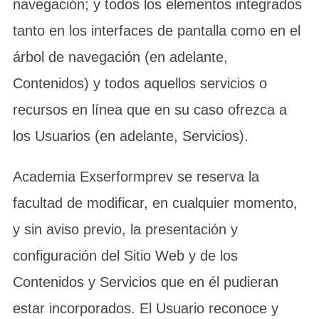
navegación; y todos los elementos integrados
tanto en los interfaces de pantalla como en el
árbol de navegación (en adelante,
Contenidos) y todos aquellos servicios o
recursos en línea que en su caso ofrezca a
los Usuarios (en adelante, Servicios).
Academia Exserformprev se reserva la
facultad de modificar, en cualquier momento,
y sin aviso previo, la presentación y
configuración del Sitio Web y de los
Contenidos y Servicios que en él pudieran
estar incorporados. El Usuario reconoce y