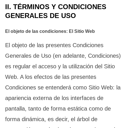
II. TÉRMINOS Y CONDICIONES
GENERALES DE USO
El objeto de las condiciones: El Sitio Web
El objeto de las presentes Condiciones
Generales de Uso (en adelante, Condiciones)
es regular el acceso y la utilización del Sitio
Web. A los efectos de las presentes
Condiciones se entenderá como Sitio Web: la
apariencia externa de los interfaces de
pantalla, tanto de forma estática como de
forma dinámica, es decir, el árbol de