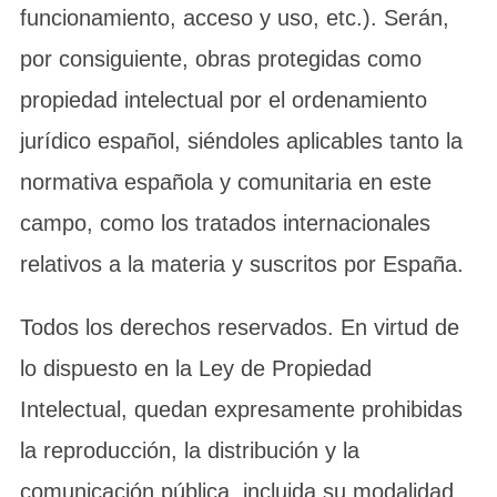
funcionamiento, acceso y uso, etc.). Serán,
por consiguiente, obras protegidas como
propiedad intelectual por el ordenamiento
jurídico español, siéndoles aplicables tanto la
normativa española y comunitaria en este
campo, como los tratados internacionales
relativos a la materia y suscritos por España.
Todos los derechos reservados. En virtud de
lo dispuesto en la Ley de Propiedad
Intelectual, quedan expresamente prohibidas
la reproducción, la distribución y la
comunicación pública, incluida su modalidad