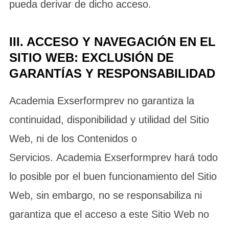
pueda derivar de dicho acceso.
III. ACCESO Y NAVEGACIÓN EN EL
SITIO WEB: EXCLUSIÓN DE
GARANTÍAS Y RESPONSABILIDAD
Academia Exserformprev no garantiza la
continuidad, disponibilidad y utilidad del Sitio
Web, ni de los Contenidos o
Servicios. Academia Exserformprev hará todo
lo posible por el buen funcionamiento del Sitio
Web, sin embargo, no se responsabiliza ni
garantiza que el acceso a este Sitio Web no