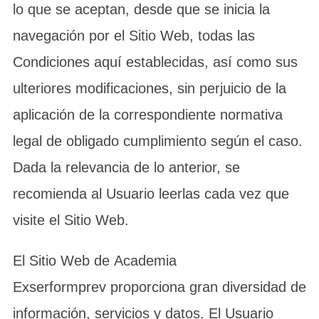
lo que se aceptan, desde que se inicia la
navegación por el Sitio Web, todas las
Condiciones aquí establecidas, así como sus
ulteriores modificaciones, sin perjuicio de la
aplicación de la correspondiente normativa
legal de obligado cumplimiento según el caso.
Dada la relevancia de lo anterior, se
recomienda al Usuario leerlas cada vez que
visite el Sitio Web.
El Sitio Web de Academia
Exserformprev proporciona gran diversidad de
información, servicios y datos. El Usuario