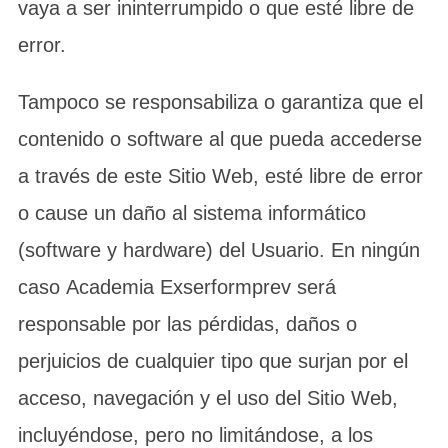
vaya a ser ininterrumpido o que esté libre de
error.
Tampoco se responsabiliza o garantiza que el
contenido o software al que pueda accederse
a través de este Sitio Web, esté libre de error
o cause un daño al sistema informático
(software y hardware) del Usuario. En ningún
caso Academia Exserformprev será
responsable por las pérdidas, daños o
perjuicios de cualquier tipo que surjan por el
acceso, navegación y el uso del Sitio Web,
incluyéndose, pero no limitándose, a los