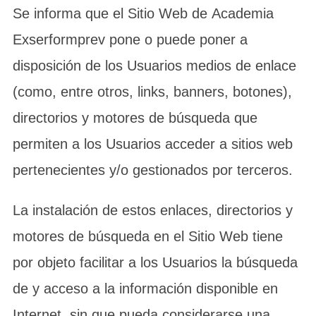
Se informa que el Sitio Web de Academia
Exserformprev pone o puede poner a
disposición de los Usuarios medios de enlace
(como, entre otros, links, banners, botones),
directorios y motores de búsqueda que
permiten a los Usuarios acceder a sitios web
pertenecientes y/o gestionados por terceros.
La instalación de estos enlaces, directorios y
motores de búsqueda en el Sitio Web tiene
por objeto facilitar a los Usuarios la búsqueda
de y acceso a la información disponible en
Internet, sin que pueda considerarse una