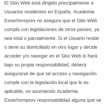
El Sitio Web está dirigido principalmente a
Usuarios residentes en España. Academia
Exserformprev no asegura que el Sitio Web
cumpla con legislaciones de otros países, ya
sea total o parcialmente. Si el Usuario reside
o tiene su domiciliado en otro lugar y decide
acceder y/o navegar en el Sitio Web lo hará
bajo su propia responsabilidad, deberá
asegurarse de que tal acceso y navegación
cumple con la legislación local que le es
aplicable, no asumiendo Academia
Exserformprev responsabilidad alguna que se