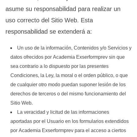
asume su responsabilidad para realizar un
uso correcto del Sitio Web. Esta
responsabilidad se extenderá a:
Un uso de la información, Contenidos y/o Servicios y
datos ofrecidos por Academia Exserformprev sin que
sea contrario a lo dispuesto por las presentes
Condiciones, la Ley, la moral o el orden público, o que
de cualquier otro modo puedan suponer lesión de los
derechos de terceros o del mismo funcionamiento del
Sitio Web.
La veracidad y licitud de las informaciones
aportadas por el Usuario en los formularios extendidos
por Academia Exserformprev para el acceso a ciertos