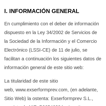
I. INFORMACIÓN GENERAL
En cumplimiento con el deber de información
dispuesto en la Ley 34/2002 de Servicios de
la Sociedad de la Información y el Comercio
Electrónico (LSSI-CE) de 11 de julio, se
facilitan a continuación los siguientes datos de
información general de este sitio web:
La titularidad de este sitio
web, www.exserformprev.com, (en adelante,
Sitio Web) la ostenta: Exserformprev S.L.,