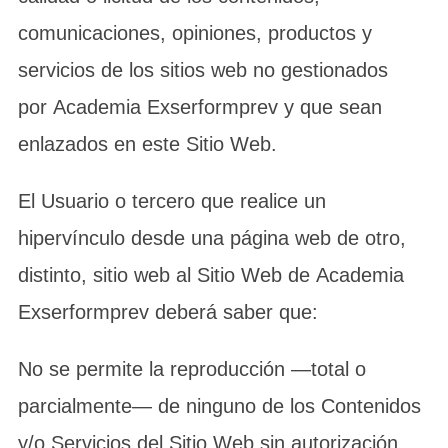
comunicaciones, opiniones, productos y
servicios de los sitios web no gestionados
por Academia Exserformprev y que sean
enlazados en este Sitio Web.
El Usuario o tercero que realice un
hipervínculo desde una página web de otro,
distinto, sitio web al Sitio Web de Academia
Exserformprev deberá saber que:
No se permite la reproducción —total o
parcialmente— de ninguno de los Contenidos
y/o Servicios del Sitio Web sin autorización