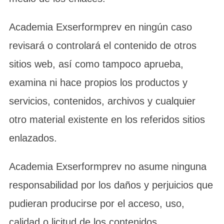
Academia Exserformprev en ningún caso
revisará o controlará el contenido de otros
sitios web, así como tampoco aprueba,
examina ni hace propios los productos y
servicios, contenidos, archivos y cualquier
otro material existente en los referidos sitios
enlazados.
Academia Exserformprev no asume ninguna
responsabilidad por los daños y perjuicios que
pudieran producirse por el acceso, uso,
calidad o licitud de los contenidos,