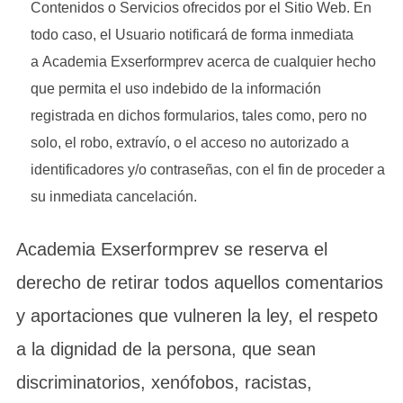
Contenidos o Servicios ofrecidos por el Sitio Web. En
todo caso, el Usuario notificará de forma inmediata
a Academia Exserformprev acerca de cualquier hecho
que permita el uso indebido de la información
registrada en dichos formularios, tales como, pero no
solo, el robo, extravío, o el acceso no autorizado a
identificadores y/o contraseñas, con el fin de proceder a
su inmediata cancelación.
Academia Exserformprev se reserva el
derecho de retirar todos aquellos comentarios
y aportaciones que vulneren la ley, el respeto
a la dignidad de la persona, que sean
discriminatorios, xenófobos, racistas,