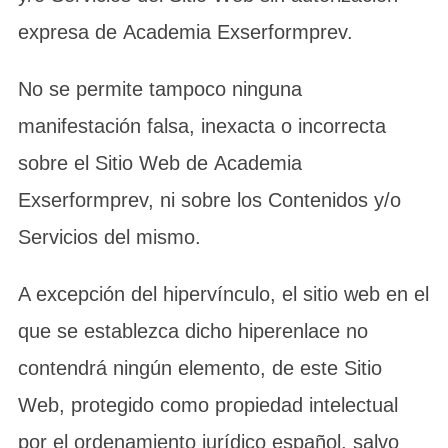
expresa de Academia Exserformprev.
No se permite tampoco ninguna
manifestación falsa, inexacta o incorrecta
sobre el Sitio Web de Academia
Exserformprev, ni sobre los Contenidos y/o
Servicios del mismo.
A excepción del hipervínculo, el sitio web en el
que se establezca dicho hiperenlace no
contendrá ningún elemento, de este Sitio
Web, protegido como propiedad intelectual
por el ordenamiento jurídico español, salvo