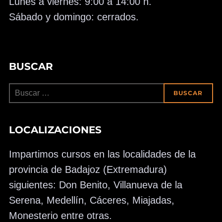
Lunes a viernes: 9:00 a 14:00 h.
Sábado y domingo: cerrados.
BUSCAR
Buscar:
BUSCAR
LOCALIZACIONES
Impartimos cursos en las localidades de la
provincia de Badajoz (Extremadura)
siguientes: Don Benito, Villanueva de la
Serena, Medellín, Cáceres, Miajadas,
Monesterio entre otras.