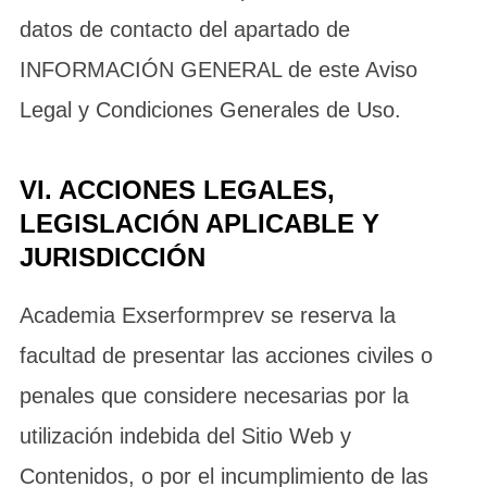
datos de contacto del apartado de
INFORMACIÓN GENERAL de este Aviso
Legal y Condiciones Generales de Uso.
VI. ACCIONES LEGALES,
LEGISLACIÓN APLICABLE Y
JURISDICCIÓN
Academia Exserformprev se reserva la
facultad de presentar las acciones civiles o
penales que considere necesarias por la
utilización indebida del Sitio Web y
Contenidos, o por el incumplimiento de las