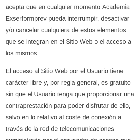
acepta que en cualquier momento Academia
Exserformprev pueda interrumpir, desactivar
y/o cancelar cualquiera de estos elementos
que se integran en el Sitio Web o el acceso a
los mismos.
El acceso al Sitio Web por el Usuario tiene
carácter libre y, por regla general, es gratuito
sin que el Usuario tenga que proporcionar una
contraprestación para poder disfrutar de ello,
salvo en lo relativo al coste de conexión a
través de la red de telecomunicaciones