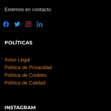
Estemos en contacto
facebook
twitter
instagram
linkedin
POLÍTICAS
Aviso Legal
Política de Privacidad
Política de Cookies
Política de Calidad
INSTAGRAM