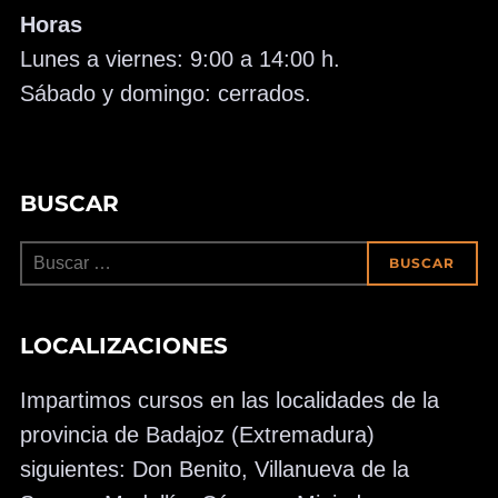
Horas
Lunes a viernes: 9:00 a 14:00 h.
Sábado y domingo: cerrados.
BUSCAR
Buscar:
BUSCAR
LOCALIZACIONES
Impartimos cursos en las localidades de la
provincia de Badajoz (Extremadura)
siguientes: Don Benito, Villanueva de la