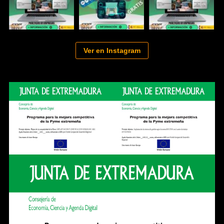
Ver en Instagram