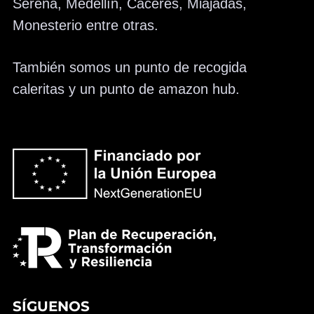
Serena, Medellín, Cáceres, Miajadas,
Monesterio entre otras.
También somos un punto de recogida
caleritas y un punto de amazon hub.
SÍGUENOS