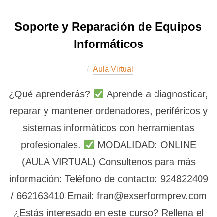
Soporte y Reparación de Equipos
Informáticos
Aula Virtual
¿Qué aprenderás?
Aprende a diagnosticar,
reparar y mantener ordenadores, periféricos y
sistemas informáticos con herramientas
profesionales.
MODALIDAD: ONLINE
(AULA VIRTUAL) Consúltenos para más
información: Teléfono de contacto: 924822409
/ 662163410 Email: fran@exserformprev.com
¿Estás interesado en este curso? Rellena el