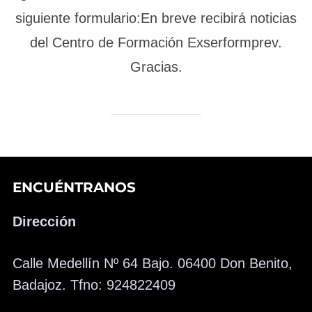
siguiente formulario:En breve recibirá noticias
del Centro de Formación Exserformprev.
Gracias.
ENCUÉNTRANOS
Dirección
Calle Medellín Nº 64 Bajo. 06400 Don Benito,
Badajoz. Tfno: 924822409