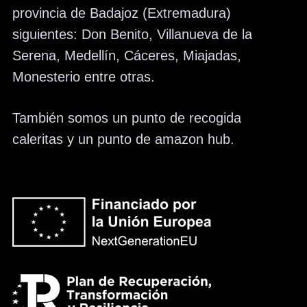
provincia de Badajoz (Extremadura)
siguientes: Don Benito, Villanueva de la
Serena, Medellín, Cáceres, Miajadas,
Monesterio entre otras.
También somos un punto de recogida
caleritas y un punto de amazon hub.