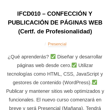
IFCD010 – CONFECCIÓN Y
PUBLICACIÓN DE PÁGINAS WEB
(Certf. de Profesionalidad)
Presencial
¿Qué aprenderás?
Diseñar y desarrollar
páginas web desde cero.
Utilizar
tecnologías como HTML, CSS, JavaScript y
gestores de contenido (WordPress).
Publicar y mantener sitios web optimizados y
funcionales. El nuevo curso comenzará en
breve y será Presencial (Mañana). Tendrá