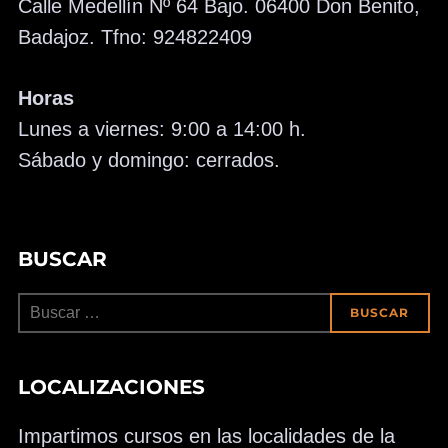
Calle Medellín Nº 64 Bajo. 06400 Don Benito,
Badajoz. Tfno: 924822409
Horas
Lunes a viernes: 9:00 a 14:00 h.
Sábado y domingo: cerrados.
BUSCAR
Buscar:
BUSCAR
LOCALIZACIONES
Impartimos cursos en las localidades de la