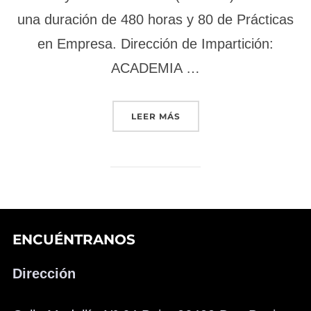
una duración de 480 horas y 80 de Prácticas
en Empresa. Dirección de Impartición:
ACADEMIA …
«IFCD010 – CONFECCIÓN 
LEER MÁS
ENCUÉNTRANOS
Dirección