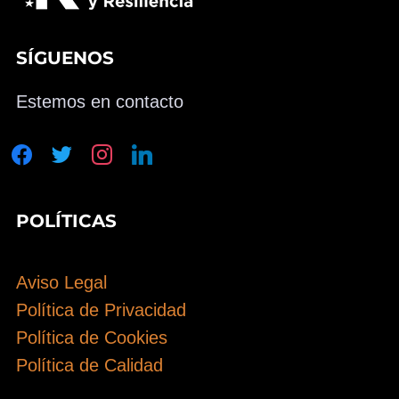
SÍGUENOS
Estemos en contacto
facebook
twitter
instagram
linkedin
POLÍTICAS
Aviso Legal
Política de Privacidad
Política de Cookies
Política de Calidad