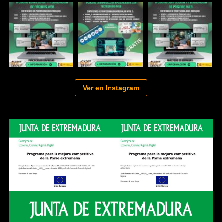
Ver en Instagram